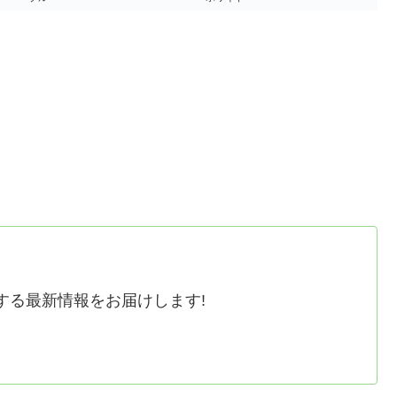
する最新情報をお届けします!