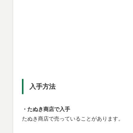
入手方法
・たぬき商店で入手
たぬき商店で売っていることがあります。