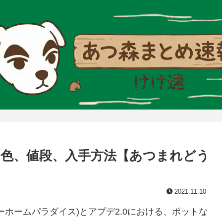
色、値段、入手方法【あつまれどう
2021.11.10
ホームパラダイス)とアプデ2.0における、ポットな