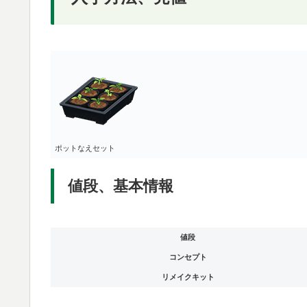
ポットなえセット
値段、基本情報
値段
コンセプト
リメイクキット