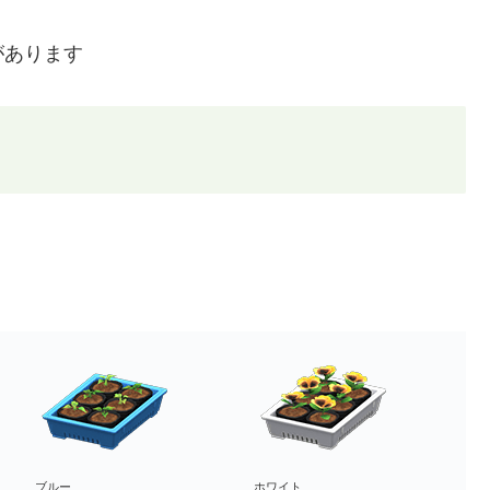
があります
ブルー
ホワイト