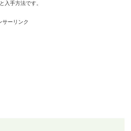
覧と入手方法です。
ンサーリンク