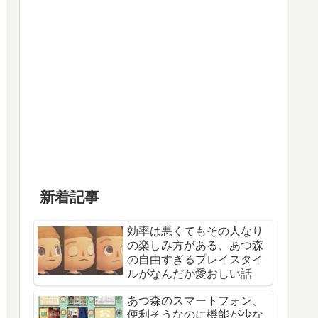
新着記事
効率は悪くてもその人なり
の楽しみ方がある、あつ森
の自由すぎるプレイスタイ
ルがなんだか愛おしい話
あつ森のスマートフォン、
便利そうなのに機能が少な