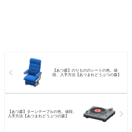
【あつ森】のりもののシートの色、値
段、入手方法【あつまれどうぶつの森】
【あつ森】ターンテーブルの色、値段、
入手方法【あつまれどうぶつの森】