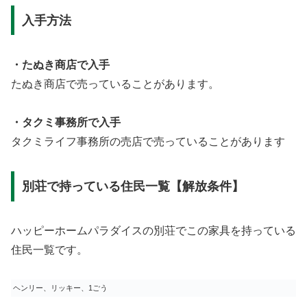
入手方法
・たぬき商店で入手
たぬき商店で売っていることがあります。
・タクミ事務所で入手
タクミライフ事務所の売店で売っていることがあります
別荘で持っている住民一覧【解放条件】
ハッピーホームパラダイスの別荘でこの家具を持っている
住民一覧です。
ヘンリー、リッキー、1ごう