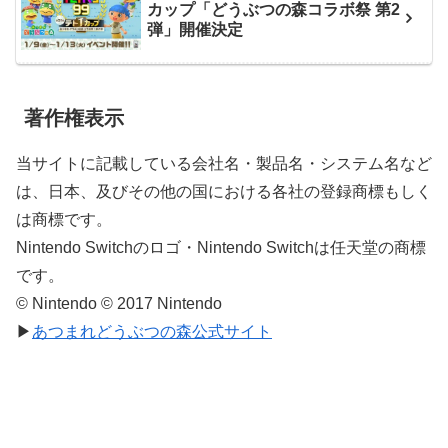
カップ「どうぶつの森コラボ祭 第2
弾」開催決定
著作権表示
当サイトに記載している会社名・製品名・システム名など
は、日本、及びその他の国における各社の登録商標もしく
は商標です。
Nintendo Switchのロゴ・Nintendo Switchは任天堂の商標
です。
© Nintendo © 2017 Nintendo
▶
あつまれどうぶつの森公式サイト