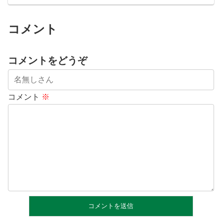
コメント
コメントをどうぞ
コメント
※