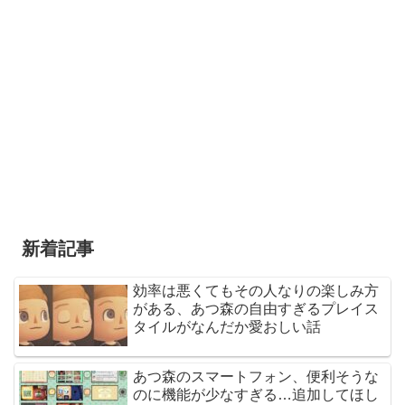
新着記事
効率は悪くてもその人なりの楽しみ方
がある、あつ森の自由すぎるプレイス
タイルがなんだか愛おしい話
あつ森のスマートフォン、便利そうな
のに機能が少なすぎる…追加してほし