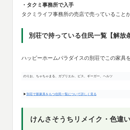
・タクミ事務所で入手
タクミライフ事務所の売店で売っていること
別荘で持っている住民一覧【解放
ハッピーホームパラダイスの別荘でこの家具
のりお、ちゃちゃまる、ガブリエル、ピス、ギーガー、ヘルツ
▶
別荘で新家具をもつ住民一覧について詳しく見る
けんさそうちリメイク・色違