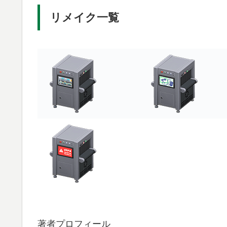
リメイク一覧
著者プロフィール