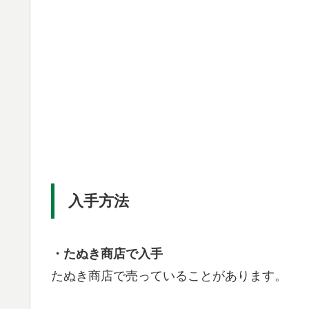
入手方法
・たぬき商店で入手
たぬき商店で売っていることがあります。