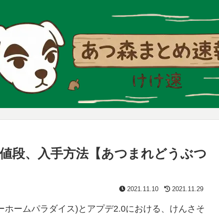
値段、入手方法【あつまれどうぶつ
2021.11.10
2021.11.29
ホームパラダイス)とアプデ2.0における、けんさそ