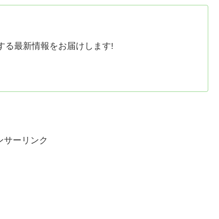
する最新情報をお届けします!
ンサーリンク