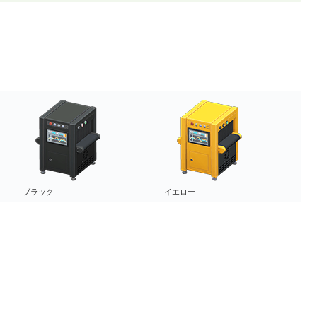
ブラック
イエロー