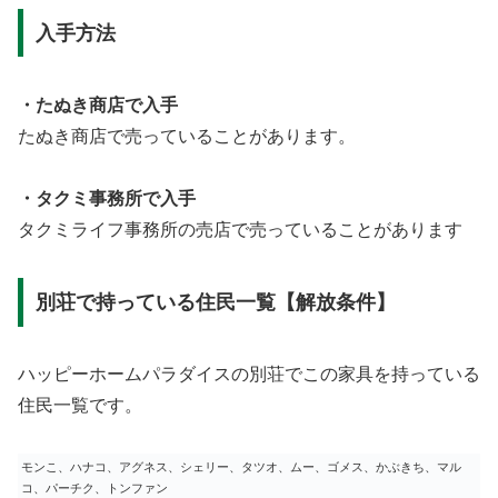
入手方法
・たぬき商店で入手
たぬき商店で売っていることがあります。
・タクミ事務所で入手
タクミライフ事務所の売店で売っていることがあります
別荘で持っている住民一覧【解放条件】
ハッピーホームパラダイスの別荘でこの家具を持っている
住民一覧です。
モンこ、ハナコ、アグネス、シェリー、タツオ、ムー、ゴメス、かぶきち、マル
コ、パーチク、トンファン