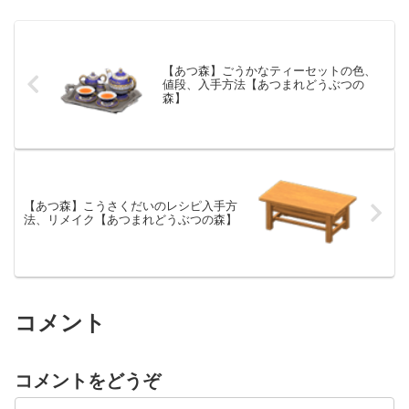
【あつ森】ごうかなティーセットの色、
値段、入手方法【あつまれどうぶつの
森】
【あつ森】こうさくだいのレシピ入手方
法、リメイク【あつまれどうぶつの森】
コメント
コメントをどうぞ