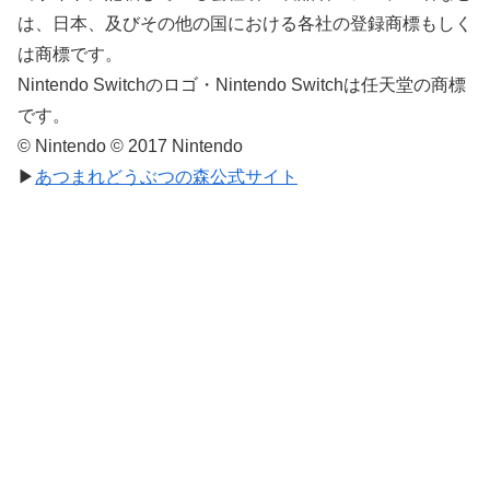
は、日本、及びその他の国における各社の登録商標もしく
は商標です。
Nintendo Switchのロゴ・Nintendo Switchは任天堂の商標
です。
© Nintendo © 2017 Nintendo
▶
あつまれどうぶつの森公式サイト