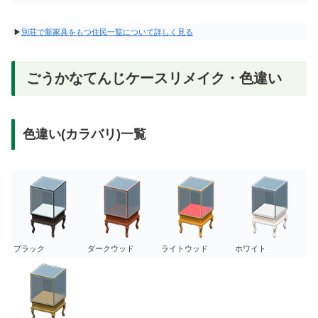
▶
別荘で新家具をもつ住民一覧について詳しく見る
ごうかなてんじケースリメイク・色違い
色違い(カラバリ)一覧
ブラック
ダークウッド
ライトウッド
ホワイト