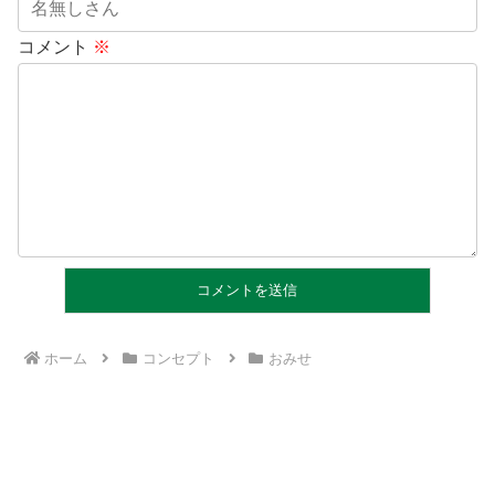
コメント
※
ホーム
コンセプト
おみせ