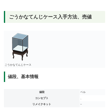
ごうかなてんじケース入手方法、売値
ごうかなてんじケース
値段、基本情報
値段
ベル
コンセプト
、
リメイクキット
–