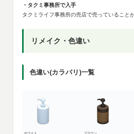
・タクミ事務所で入手
タクミライフ事務所の売店で売っていること
リメイク・色違い
色違い(カラバリ)一覧
ホワイト
ブラウン