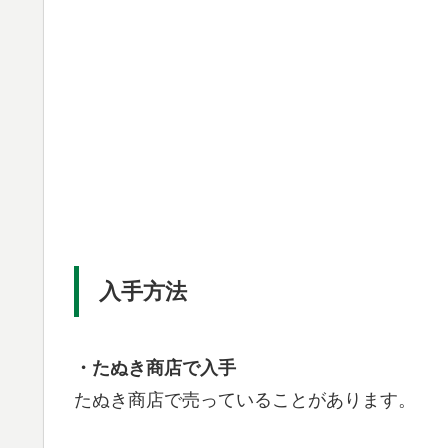
入手方法
・たぬき商店で入手
たぬき商店で売っていることがあります。