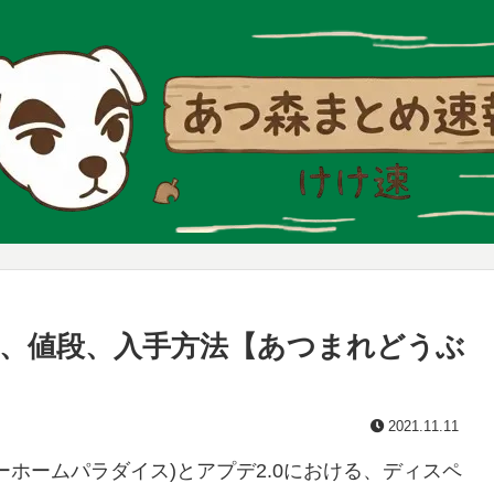
、値段、入手方法【あつまれどうぶ
2021.11.11
ホームパラダイス)とアプデ2.0における、ディスペ