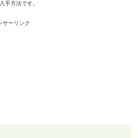
と入手方法です。
ンサーリンク