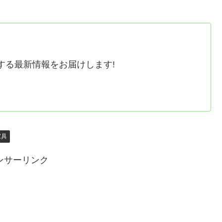
する最新情報をお届けします!
家具
ンサーリンク