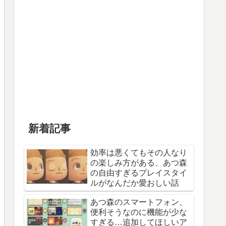
新着記事
効率は悪くてもその人なり
の楽しみ方がある、あつ森
の自由すぎるプレイスタイ
ルがなんだか愛おしい話
あつ森のスマートフォン、
便利そうなのに機能が少な
すぎる…追加してほしいア