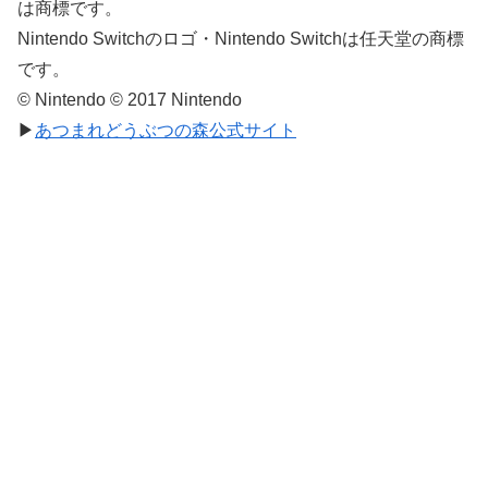
は商標です。
Nintendo Switchのロゴ・Nintendo Switchは任天堂の商標
です。
© Nintendo © 2017 Nintendo
▶
あつまれどうぶつの森公式サイト