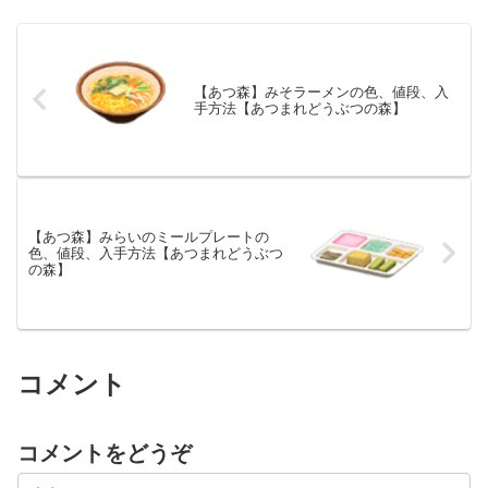
【あつ森】みそラーメンの色、値段、入
手方法【あつまれどうぶつの森】
【あつ森】みらいのミールプレートの
色、値段、入手方法【あつまれどうぶつ
の森】
コメント
コメントをどうぞ