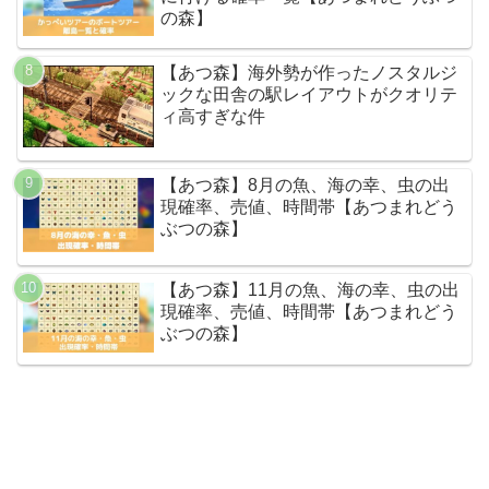
の森】
【あつ森】海外勢が作ったノスタルジ
ックな田舎の駅レイアウトがクオリテ
ィ高すぎな件
【あつ森】8月の魚、海の幸、虫の出
現確率、売値、時間帯【あつまれどう
ぶつの森】
【あつ森】11月の魚、海の幸、虫の出
現確率、売値、時間帯【あつまれどう
ぶつの森】