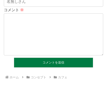
コメント
※
ホーム
コンセプト
カフェ