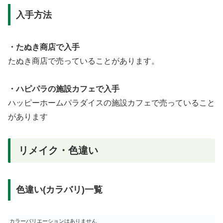
入手方法
・たぬき商店で入手
たぬき商店で売っていることがあります。
・ハピパラの施設カフェで入手
ハッピーホームパラダイスの施設カフェで売っていること
があります
リメイク・色違い
色違い(カラバリ)一覧
カラーバリエーションはありません