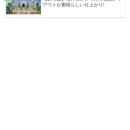
アウトが素晴らしい仕上がり!