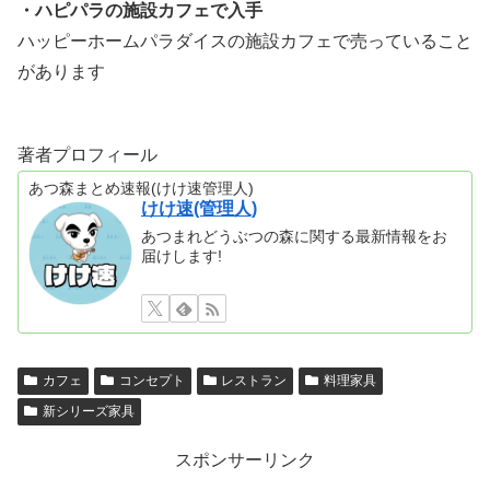
・ハピパラの施設カフェで入手
ハッピーホームパラダイスの施設カフェで売っていること
があります
著者プロフィール
あつ森まとめ速報(けけ速管理人)
けけ速(管理人)
あつまれどうぶつの森に関する最新情報をお
届けします!
カフェ
コンセプト
レストラン
料理家具
新シリーズ家具
スポンサーリンク