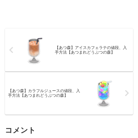
【あつ森】アイスカフェラテの値段、入
手方法【あつまれどうぶつの森】
【あつ森】カラフルジュースの値段、入
手方法【あつまれどうぶつの森】
コメント