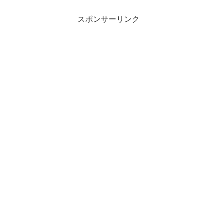
スポンサーリンク