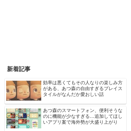
新着記事
効率は悪くてもその人なりの楽しみ方
がある、あつ森の自由すぎるプレイス
タイルがなんだか愛おしい話
あつ森のスマートフォン、便利そうな
のに機能が少なすぎる…追加してほし
いアプリ案で海外勢が大盛り上がり