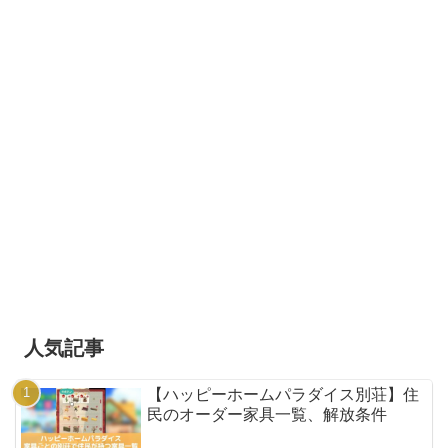
人気記事
【ハッピーホームパラダイス別荘】住
民のオーダー家具一覧、解放条件