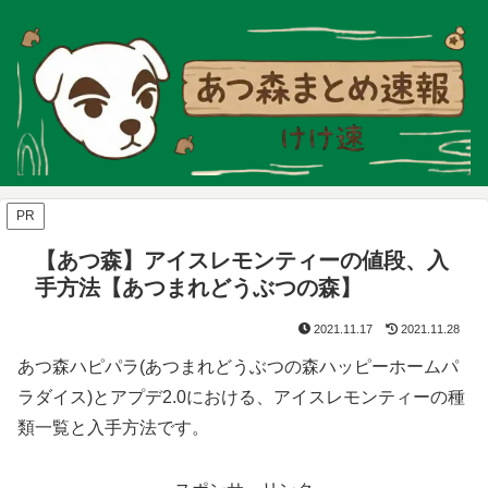
PR
【あつ森】アイスレモンティーの値段、入
手方法【あつまれどうぶつの森】
2021.11.17
2021.11.28
あつ森ハピパラ(あつまれどうぶつの森ハッピーホームパ
ラダイス)とアプデ2.0における、アイスレモンティーの種
類一覧と入手方法です。