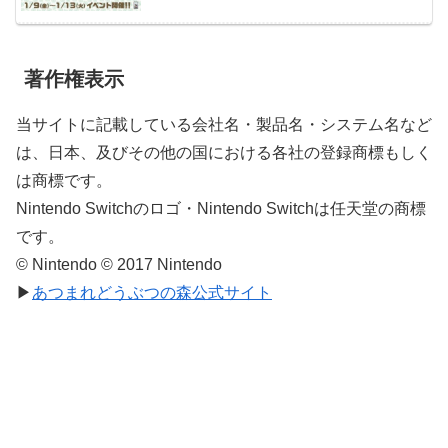
著作権表示
当サイトに記載している会社名・製品名・システム名など
は、日本、及びその他の国における各社の登録商標もしく
は商標です。
Nintendo Switchのロゴ・Nintendo Switchは任天堂の商標
です。
© Nintendo © 2017 Nintendo
▶
あつまれどうぶつの森公式サイト