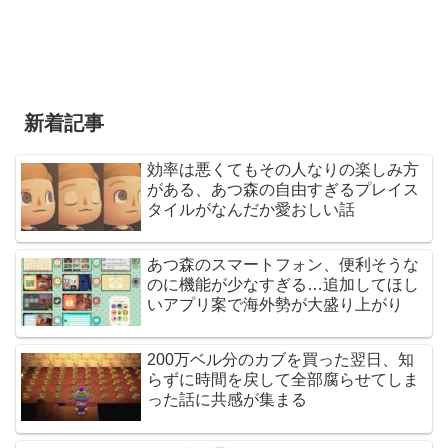
新着記事
効率は悪くてもその人なりの楽しみ方
がある、あつ森の自由すぎるプレイス
タイルがなんだか愛おしい話
あつ森のスマートフォン、便利そうな
のに機能が少なすぎる…追加してほし
いアプリ案で海外勢が大盛り上がり
200万ベル分のカブを買った翌日、知
らずに時間を戻して全部腐らせてしま
った話に共感が集まる