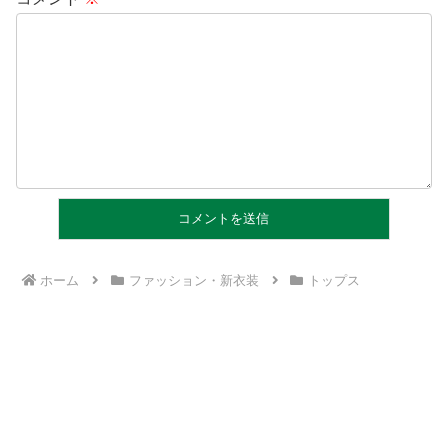
ホーム
ファッション・新衣装
トップス