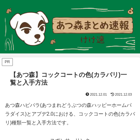
PR
【あつ森】コックコートの色(カラバリ)一
覧と入手方法
2021.12.01
2021.12.03
あつ森ハピパラ(あつまれどうぶつの森ハッピーホームパ
ラダイス)とアプデ2.0における、コックコートの色(カラバ
リ)種類一覧と入手方法です。