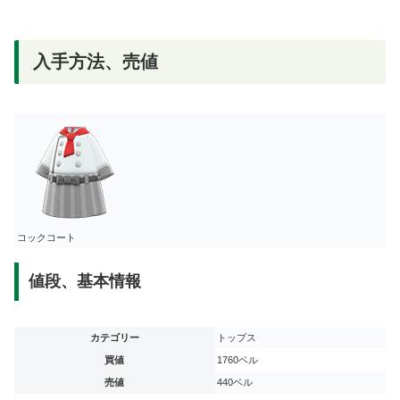
入手方法、売値
コックコート
値段、基本情報
カテゴリー
トップス
買値
1760ベル
売値
440ベル