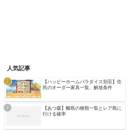
人気記事
【ハッピーホームパラダイス別荘】住
民のオーダー家具一覧、解放条件
【あつ森】離島の種類一覧とレア島に
行ける確率