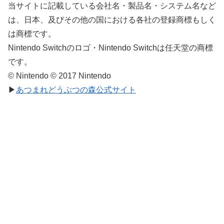
当サイトに記載している会社名・製品名・システム名など
は、日本、及びその他の国における各社の登録商標もしく
は商標です。
Nintendo Switchのロゴ・Nintendo Switchは任天堂の商標
です。
© Nintendo © 2017 Nintendo
▶
あつまれどうぶつの森公式サイト