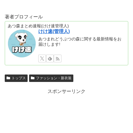
著者プロフィール
あつ森まとめ速報(けけ速管理人)
けけ速(管理人)
あつまれどうぶつの森に関する最新情報をお
届けします!
トップス
ファッション・新衣装
スポンサーリンク