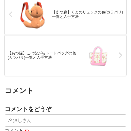
【あつ森】くまのリュックの色(カラバリ)
一覧と入手方法
【あつ森】こばながらトートバッグの色
(カラバリ)一覧と入手方法
コメント
コメントをどうぞ
コメント
※