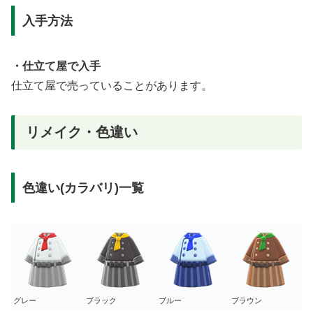
入手方法
・仕立て屋で入手
仕立て屋で売っていることがあります。
リメイク・色違い
色違い(カラバリ)一覧
グレー
ブラック
ブルー
ブラウン