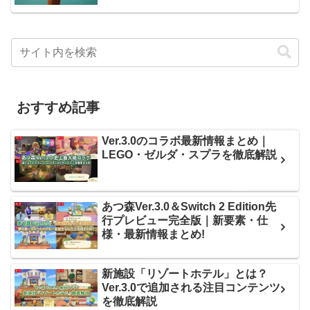
おすすめ記事
Ver.3.0のコラボ最新情報まとめ｜
LEGO・ゼルダ・スプラを徹底解説
あつ森Ver.3.0＆Switch 2 Edition先
行プレビュー完全版｜新要素・仕
様・最新情報まとめ!
新施設「リゾートホテル」とは？
Ver.3.0で追加される注目コンテンツ
を徹底解説