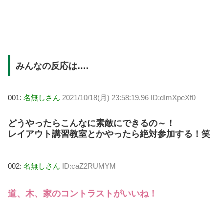
みんなの反応は….
001:
名無しさん
2021/10/18(月) 23:58:19.96 ID:dImXpeXf0
どうやったらこんなに素敵にできるの～！
レイアウト講習教室とかやったら絶対参加する！笑
002:
名無しさん
ID:caZ2RUMYM
道、木、家のコントラストがいいね！