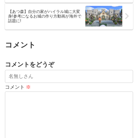
【あつ森】自分の家がハイラル城に大変
身!参考になるお城の作り方動画が海外で
話題に!
コメント
コメントをどうぞ
コメント
※