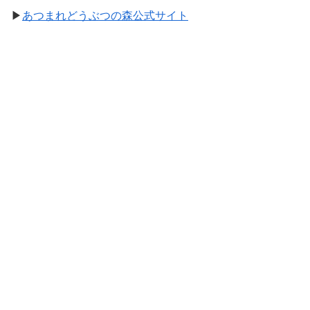
▶
あつまれどうぶつの森公式サイト