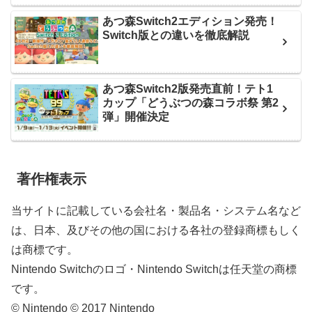
あつ森Switch2エディション発売！
Switch版との違いを徹底解説
あつ森Switch2版発売直前！テト1
カップ「どうぶつの森コラボ祭 第2
弾」開催決定
著作権表示
当サイトに記載している会社名・製品名・システム名など
は、日本、及びその他の国における各社の登録商標もしく
は商標です。
Nintendo Switchのロゴ・Nintendo Switchは任天堂の商標
です。
© Nintendo © 2017 Nintendo