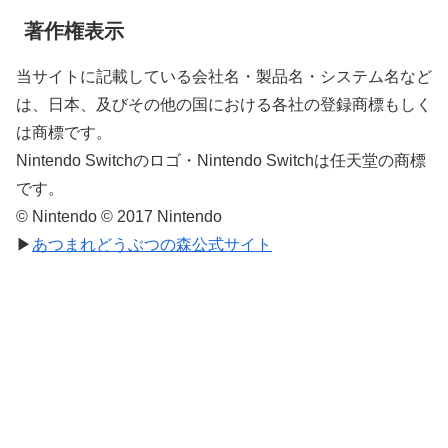
著作権表示
当サイトに記載している会社名・製品名・システム名など
は、日本、及びその他の国における各社の登録商標もしく
は商標です。
Nintendo Switchのロゴ・Nintendo Switchは任天堂の商標
です。
© Nintendo © 2017 Nintendo
▶
あつまれどうぶつの森公式サイト