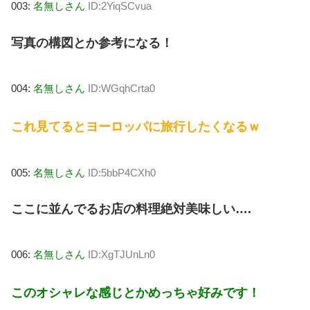
003:
名無しさん
ID:2YiqSCvua
写真の構図とか参考になる！
004:
名無しさん
ID:WGqhCrta0
これ見てるとヨーロッパに旅行したくなるｗ
005:
名無しさん
ID:5bbP4CXh0
ここに並んでるお店の料理絶対美味しい….
006:
名無しさん
ID:XgTJUnLn0
このオシャレな感じとかめっちゃ好みです！