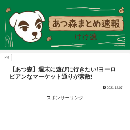
PR
【あつ森】週末に遊びに行きたい!ヨーロ
ピアンなマーケット通りが素敵!
2021.12.07
スポンサーリンク