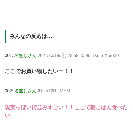
みんなの反応は….
001:
名無しさん
2021/10/18(月) 23:58:19.96 ID:dImXpeXf0
ここでお買い物したいー！！
002:
名無しさん
ID:caZ2RUMYM
現実っぽい街並みすごい！！ここで朝ごはん食べた
い