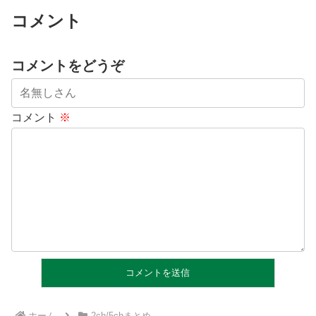
コメント
コメントをどうぞ
コメント
※
ホーム
2ch/5chまとめ