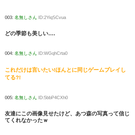
003:
名無しさん
ID:2YiqSCvua
どの季節も美しい….
004:
名無しさん
ID:WGqhCrta0
これだけは言いたい!ほんとに同じゲームプレイし
てる?!
005:
名無しさん
ID:5bbP4CXh0
友達にこの画像見せたけど、あつ森の写真って信じ
てくれなかったｗ