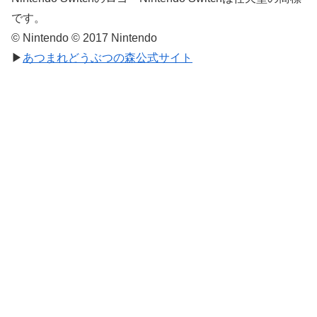
です。
© Nintendo © 2017 Nintendo
▶
あつまれどうぶつの森公式サイト