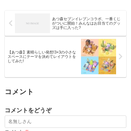
あつ森セブンイレブンコラボ、一番くじ
がついに開始！みんなはお目当てのグッ
ズは手に入った?
【あつ森】素晴らしい発想!3×3の小さな
スペースにテーマを決めてレイアウトを
してみた!
コメント
コメントをどうぞ