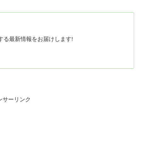
する最新情報をお届けします!
ンサーリンク