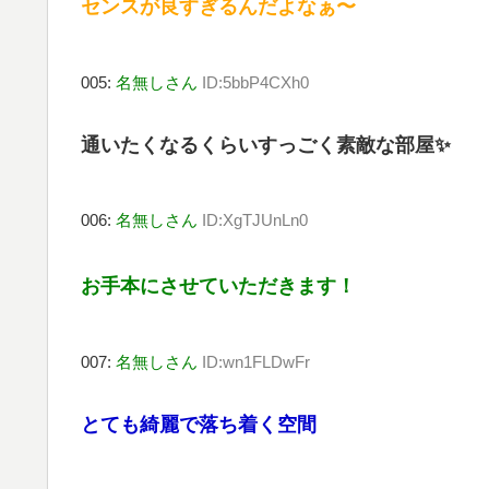
センスが良すぎるんだよなぁ〜
005:
名無しさん
ID:5bbP4CXh0
通いたくなるくらいすっごく素敵な部屋✨
006:
名無しさん
ID:XgTJUnLn0
お手本にさせていただきます！
007:
名無しさん
ID:wn1FLDwFr
とても綺麗で落ち着く空間