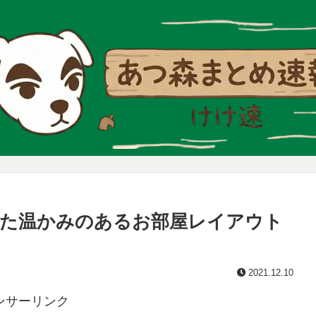
った温かみのあるお部屋レイアウト
2021.12.10
ンサーリンク