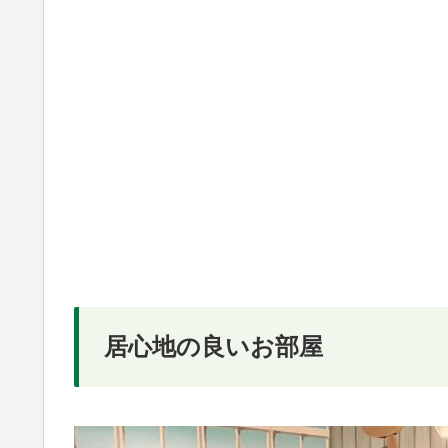
居心地の良いお部屋