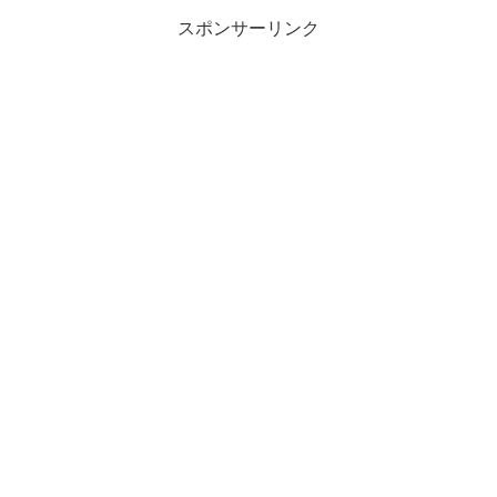
スポンサーリンク