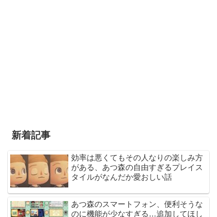
新着記事
効率は悪くてもその人なりの楽しみ方
がある、あつ森の自由すぎるプレイス
タイルがなんだか愛おしい話
あつ森のスマートフォン、便利そうな
のに機能が少なすぎる…追加してほし