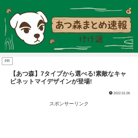
PR
【あつ森】7タイプから選べる!素敵なキャ
ビネットマイデザインが登場!
2022.01.06
スポンサーリンク