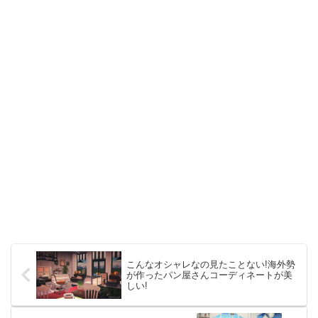
こんなオシャレなの見たことない!海外勢
が作ったパン屋さんコーディネートが美
しい!