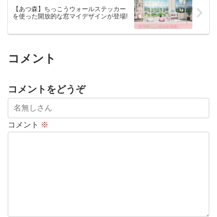
【あつ森】ちっこうウォールステッカー
を使った開放的な窓マイデザインが登場!
コメント
コメントをどうぞ
コメント
※