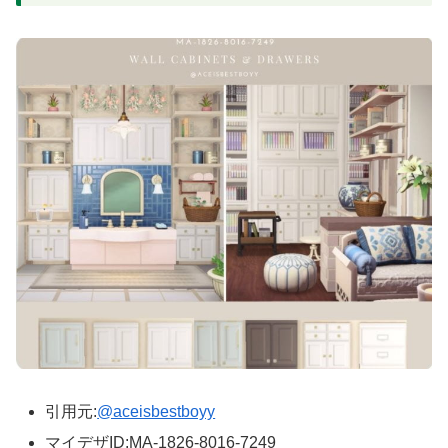
引用元:
@aceisbestboyy
マイデザID:MA-1826-8016-7249