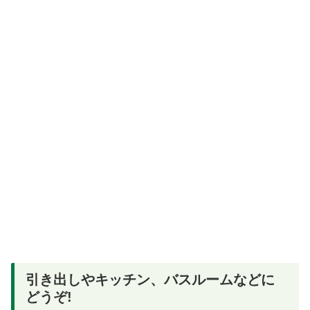
引き出しやキッチン、バスルームなどに
どうぞ!