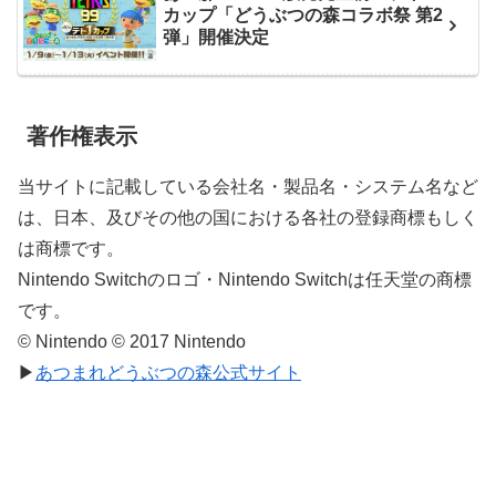
カップ「どうぶつの森コラボ祭 第2
弾」開催決定
著作権表示
当サイトに記載している会社名・製品名・システム名など
は、日本、及びその他の国における各社の登録商標もしく
は商標です。
Nintendo Switchのロゴ・Nintendo Switchは任天堂の商標
です。
© Nintendo © 2017 Nintendo
▶
あつまれどうぶつの森公式サイト