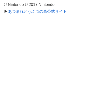
© Nintendo © 2017 Nintendo
▶
あつまれどうぶつの森公式サイト