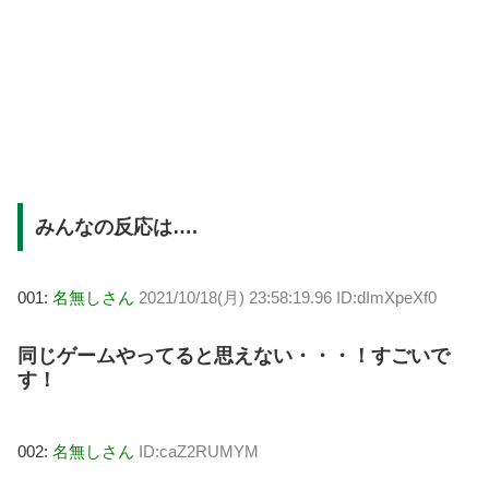
みんなの反応は….
001:
名無しさん
2021/10/18(月) 23:58:19.96 ID:dImXpeXf0
同じゲームやってると思えない・・・！すごいで
す！
002:
名無しさん
ID:caZ2RUMYM