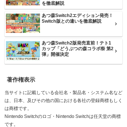
を徹底解説
あつ森Switch2エディション発売！
Switch版との違いを徹底解説
あつ森Switch2版発売直前！テト1
カップ「どうぶつの森コラボ祭 第2
弾」開催決定
著作権表示
当サイトに記載している会社名・製品名・システム名など
は、日本、及びその他の国における各社の登録商標もしく
は商標です。
Nintendo Switchのロゴ・Nintendo Switchは任天堂の商標
です。