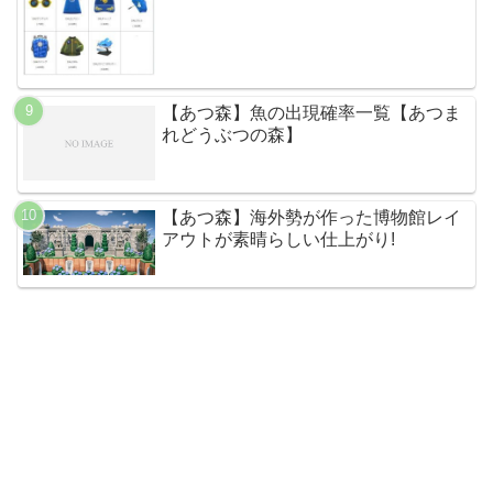
【あつ森】魚の出現確率一覧【あつま
れどうぶつの森】
【あつ森】海外勢が作った博物館レイ
アウトが素晴らしい仕上がり!