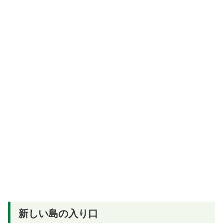
新しい島の入り口