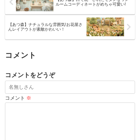
ルームコーディネートがめちゃ可愛い!
【あつ森】ナチュラルな雰囲気!お花屋さ
んレイアウトが素敵かわいい！
コメント
コメントをどうぞ
コメント
※