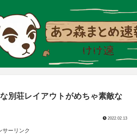
わな別荘レイアウトがめちゃ素敵な
2022.02.13
ンサーリンク