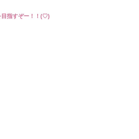
目指すぞー！！(♡)