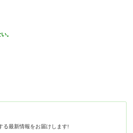
らない。
する最新情報をお届けします!