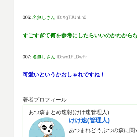
006:
名無しさん
ID:XgTJUnLn0
すごすぎて何を参考にしたらいいのかわか
007:
名無しさん
ID:wn1FLDwFr
可愛いというかおしゃれですね！
著者プロフィール
あつ森まとめ速報(けけ速管理人)
けけ速(管理人)
あつまれどうぶつの森に関