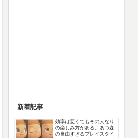
新着記事
効率は悪くてもその人なり
の楽しみ方がある、あつ森
の自由すぎるプレイスタイ