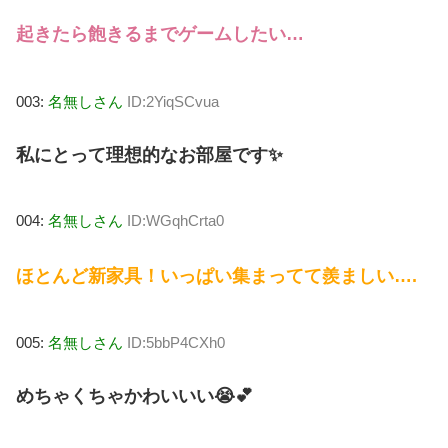
起きたら飽きるまでゲームしたい…
003:
名無しさん
ID:2YiqSCvua
私にとって理想的なお部屋です✨
004:
名無しさん
ID:WGqhCrta0
ほとんど新家具！いっぱい集まってて羨ましい….
005:
名無しさん
ID:5bbP4CXh0
めちゃくちゃかわいいい😭💕