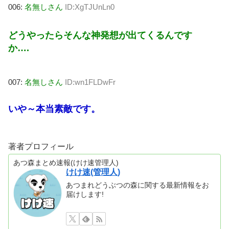
006:
名無しさん
ID:XgTJUnLn0
どうやったらそんな神発想が出てくるんです
か….
007:
名無しさん
ID:wn1FLDwFr
いや～本当素敵です。
著者プロフィール
あつ森まとめ速報(けけ速管理人)
けけ速(管理人)
あつまれどうぶつの森に関する最新情報をお
届けします!