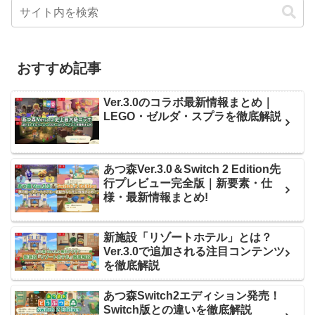
おすすめ記事
Ver.3.0のコラボ最新情報まとめ｜
LEGO・ゼルダ・スプラを徹底解説
あつ森Ver.3.0＆Switch 2 Edition先
行プレビュー完全版｜新要素・仕
様・最新情報まとめ!
新施設「リゾートホテル」とは？
Ver.3.0で追加される注目コンテンツ
を徹底解説
あつ森Switch2エディション発売！
Switch版との違いを徹底解説