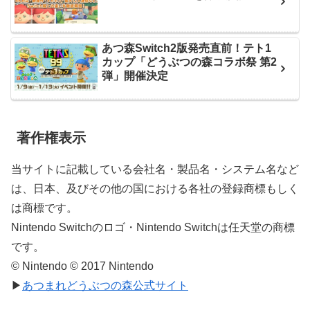
あつ森Switch2版発売直前！テト1
カップ「どうぶつの森コラボ祭 第2
弾」開催決定
著作権表示
当サイトに記載している会社名・製品名・システム名など
は、日本、及びその他の国における各社の登録商標もしく
は商標です。
Nintendo Switchのロゴ・Nintendo Switchは任天堂の商標
です。
© Nintendo © 2017 Nintendo
▶
あつまれどうぶつの森公式サイト