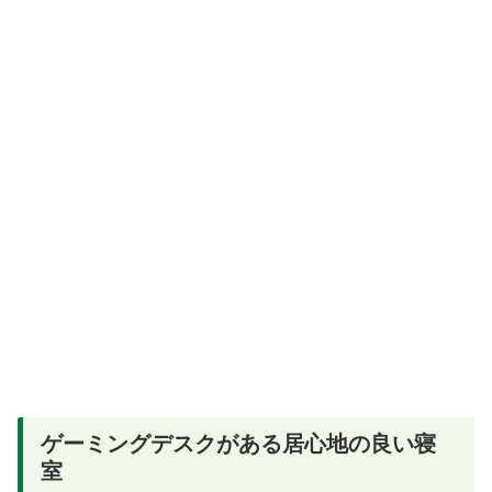
ゲーミングデスクがある居心地の良い寝
室