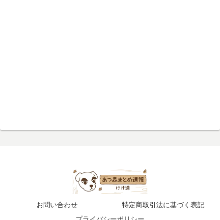
お問い合わせ
特定商取引法に基づく表記
プライバシーポリシー