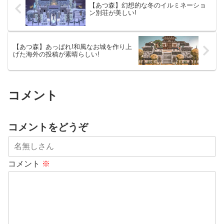
【あつ森】幻想的な冬のイルミネーショ
ン別荘が美しい!
【あつ森】あっぱれ!和風なお城を作り上
げた海外の投稿が素晴らしい!
コメント
コメントをどうぞ
コメント
※