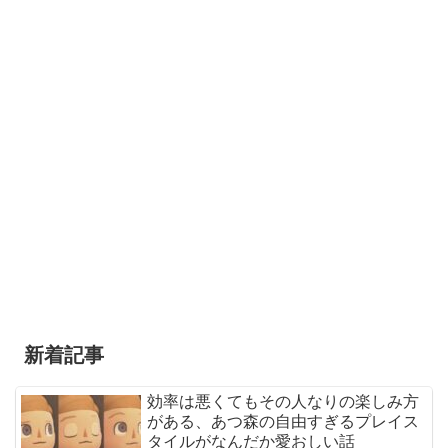
新着記事
効率は悪くてもその人なりの楽しみ方
がある、あつ森の自由すぎるプレイス
タイルがなんだか愛おしい話