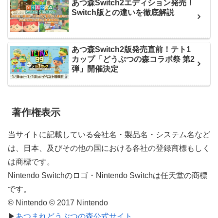
あつ森Switch2エディション発売！
Switch版との違いを徹底解説
あつ森Switch2版発売直前！テト1
カップ「どうぶつの森コラボ祭 第2
弾」開催決定
著作権表示
当サイトに記載している会社名・製品名・システム名など
は、日本、及びその他の国における各社の登録商標もしく
は商標です。
Nintendo Switchのロゴ・Nintendo Switchは任天堂の商標
です。
© Nintendo © 2017 Nintendo
▶
あつまれどうぶつの森公式サイト