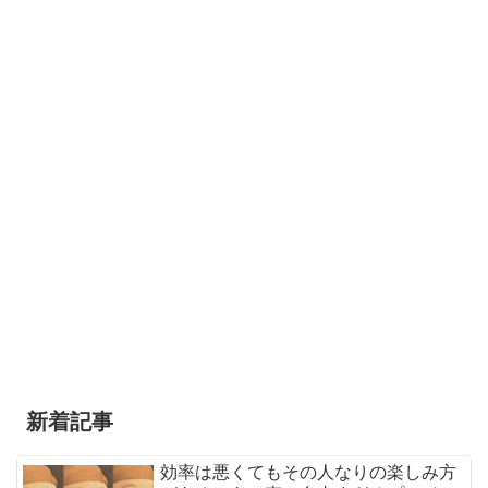
新着記事
効率は悪くてもその人なりの楽しみ方