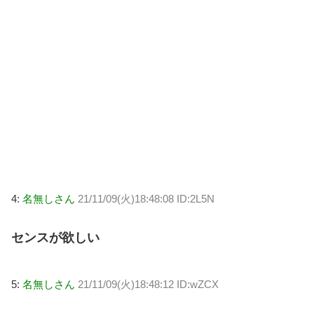
4:
名無しさん
21/11/09(火)18:48:08 ID:2L5N
センスが欲しい
5:
名無しさん
21/11/09(火)18:48:12 ID:wZCX