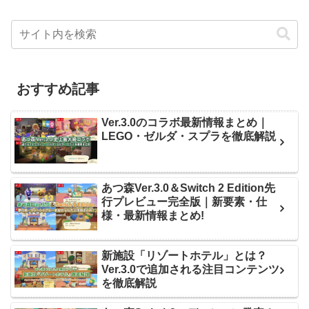
おすすめ記事
Ver.3.0のコラボ最新情報まとめ｜
LEGO・ゼルダ・スプラを徹底解説
あつ森Ver.3.0＆Switch 2 Edition先
行プレビュー完全版｜新要素・仕
様・最新情報まとめ!
新施設「リゾートホテル」とは？
Ver.3.0で追加される注目コンテンツ
を徹底解説