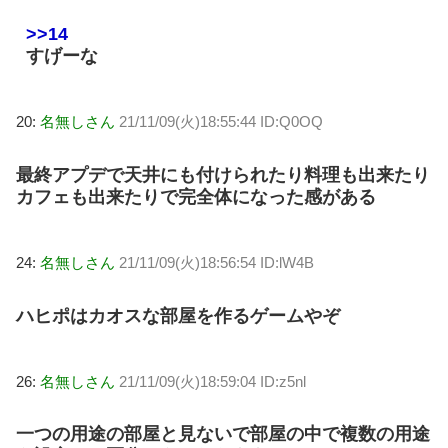
>>14
すげーな
20:
名無しさん
21/11/09(火)18:55:44 ID:Q0OQ
最終アプデで天井にも付けられたり料理も出来たり
カフェも出来たりで完全体になった感がある
24:
名無しさん
21/11/09(火)18:56:54 ID:lW4B
ハヒポはカオスな部屋を作るゲームやぞ
26:
名無しさん
21/11/09(火)18:59:04 ID:z5nl
一つの用途の部屋と見ないで部屋の中で複数の用途