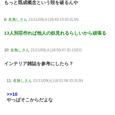
もっと既成概念という殻を破るんや
6:
名無しさん
21/11/09(火)18:49:19 ID:2L5N
13人別荘作れば他人の奴見れるらしいから頑張る
10:
名無しさん
21/11/09(火)18:50:47 ID:1SEG
インテリア雑誌を参考にしたら？
11:
名無しさん
21/11/09(火)18:51:06 ID:2L5N
>>10
やっぱそこからだよな