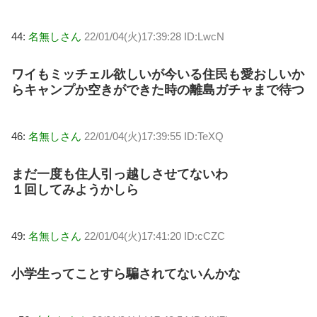
44:
名無しさん
22/01/04(火)17:39:28 ID:LwcN
ワイもミッチェル欲しいが今いる住民も愛おしいか
らキャンプか空きができた時の離島ガチャまで待つ
46:
名無しさん
22/01/04(火)17:39:55 ID:TeXQ
まだ一度も住人引っ越しさせてないわ
１回してみようかしら
49:
名無しさん
22/01/04(火)17:41:20 ID:cCZC
小学生ってことすら騙されてないんかな