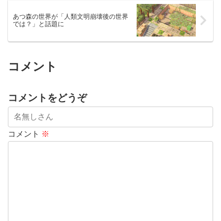
あつ森の世界が「人類文明崩壊後の世界
では？」と話題に
コメント
コメントをどうぞ
コメント
※