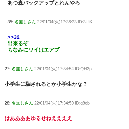
あつ森バックアップとれんやろ
35:
名無しさん
22/01/04(火)17:36:23 ID:3UiK
>>32
出来るぞ
ちなみにワイはエアプ
27:
名無しさん
22/01/04(火)17:34:54 ID:QH3p
小学生に騙されるとか小学生かな？
28:
名無しさん
22/01/04(火)17:34:59 ID:q8eb
はああああゆるせねええええ