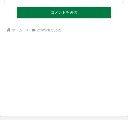
ホーム
2ch/5chまとめ