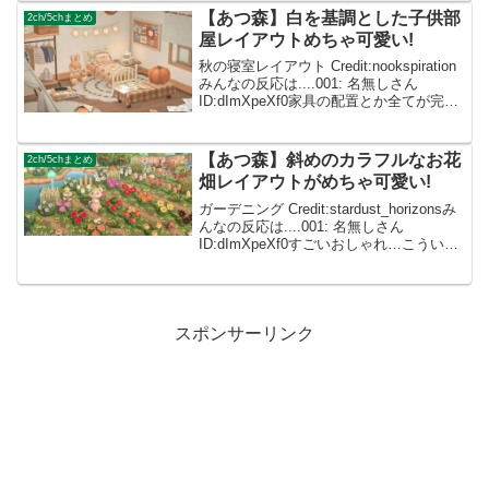
【あつ森】白を基調とした子供部
2ch/5chまとめ
屋レイアウトめちゃ可愛い!
秋の寝室レイアウト Credit:nookspiration
みんなの反応は....001: 名無しさん
ID:dImXpeXf0家具の配置とか全てが完璧
でめっちゃすき 002: 名無しさん
ID:caZ2RUMYM空間と色使いのセンスが
素敵...
【あつ森】斜めのカラフルなお花
2ch/5chまとめ
畑レイアウトがめちゃ可愛い!
ガーデニング Credit:stardust_horizonsみ
んなの反応は....001: 名無しさん
ID:dImXpeXf0すごいおしゃれ…こういう
の全く思いつかないw 002: 名無しさん
ID:caZ2RUMYMななめのレイアウト...
スポンサーリンク