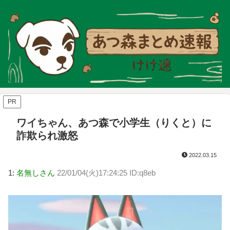
PR
ワイちゃん、あつ森で小学生（りくと）に
詐欺られ激怒
2022.03.15
1:
名無しさん
22/01/04(火)17:24:25 ID:q8eb