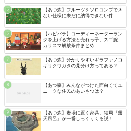
【あつ森】フルーツをソロコンプでき
ない仕様に未だに納得できない件....
【ハピパラ】コーディーネーターラン
クを上げる方法と売れっ子、スゴ腕、
カリスマ解放条件まとめ
【あつ森】分かりやすいギラファノコ
ギリクワガタの見分け方ってある？
【あつ森】みんながつけた面白くてユ
ニークな住民のあいさつは？
【あつ森】岩場に置く家具、結局『露
天風呂』が一番しっくりくる説！