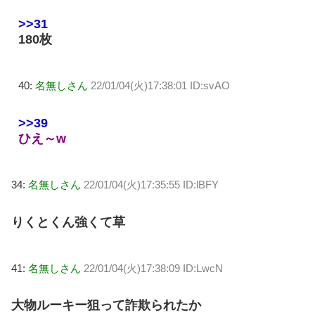
>>31
180枚
40:
名無しさん
22/01/04(火)17:38:01 ID:svAO
>>39
ひえ～w
34:
名無しさん
22/01/04(火)17:35:55 ID:lBFY
りくとくん強くて草
41:
名無しさん
22/01/04(火)17:38:09 ID:LwcN
大物ルーキー狙って詐欺られたか