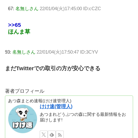
67:
名無しさん
22/01/04(火)17:45:00 ID:cCZC
>>65
ほんま草
93:
名無しさん
22/01/04(火)17:50:47 ID:3CYV
まだTwitterでの取引の方が安心できる
著者プロフィール
あつ森まとめ速報(けけ速管理人)
けけ速(管理人)
あつまれどうぶつの森に関する最新情報をお
届けします!