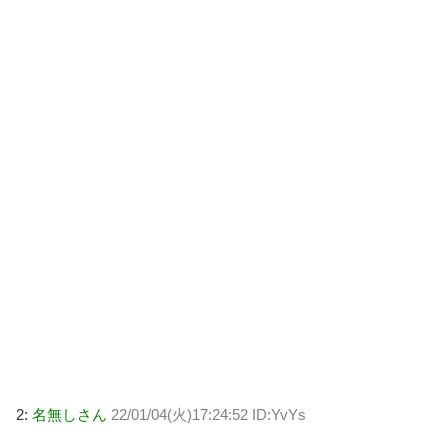
2:
名無しさん
22/01/04(火)17:24:52 ID:YvYs