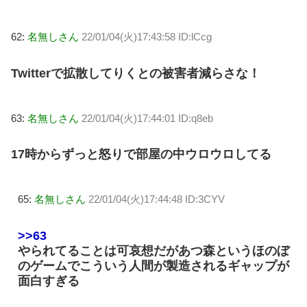
62:
名無しさん
22/01/04(火)17:43:58 ID:lCcg
Twitterで拡散してりくとの被害者減らさな！
63:
名無しさん
22/01/04(火)17:44:01 ID:q8eb
17時からずっと怒りで部屋の中ウロウロしてる
65:
名無しさん
22/01/04(火)17:44:48 ID:3CYV
>>63
やられてることは可哀想だがあつ森というほのぼ
のゲームでこういう人間が製造されるギャップが
面白すぎる