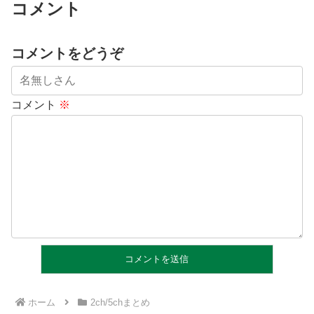
コメント
コメントをどうぞ
コメント
※
ホーム
2ch/5chまとめ