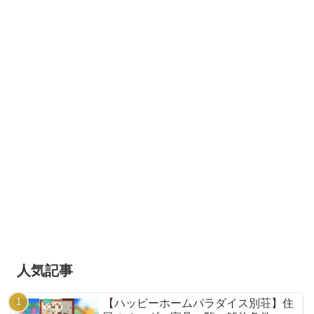
人気記事
【ハッピーホームパラダイス別荘】住