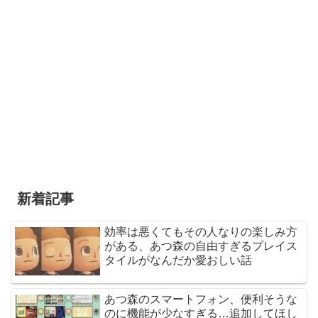
新着記事
効率は悪くてもその人なりの楽しみ方
がある、あつ森の自由すぎるプレイス
タイルがなんだか愛おしい話
あつ森のスマートフォン、便利そうな
のに機能が少なすぎる…追加してほし