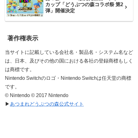
カップ「どうぶつの森コラボ祭 第2
弾」開催決定
著作権表示
当サイトに記載している会社名・製品名・システム名など
は、日本、及びその他の国における各社の登録商標もしく
は商標です。
Nintendo Switchのロゴ・Nintendo Switchは任天堂の商標
です。
© Nintendo © 2017 Nintendo
▶
あつまれどうぶつの森公式サイト