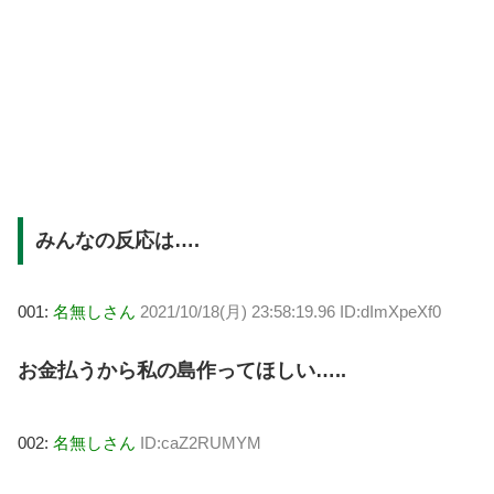
みんなの反応は….
001:
名無しさん
2021/10/18(月) 23:58:19.96 ID:dImXpeXf0
お金払うから私の島作ってほしい…..
002:
名無しさん
ID:caZ2RUMYM