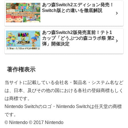
あつ森Switch2エディション発売！
Switch版との違いを徹底解説
あつ森Switch2版発売直前！テト1
カップ「どうぶつの森コラボ祭 第2
弾」開催決定
著作権表示
当サイトに記載している会社名・製品名・システム名など
は、日本、及びその他の国における各社の登録商標もしく
は商標です。
Nintendo Switchのロゴ・Nintendo Switchは任天堂の商標
です。
© Nintendo © 2017 Nintendo