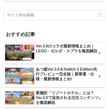
おすすめ記事
Ver.3.0のコラボ最新情報まとめ｜
LEGO・ゼルダ・スプラを徹底解説
あつ森Ver.3.0＆Switch 2 Edition先
行プレビュー完全版｜新要素・仕
様・最新情報まとめ!
新施設「リゾートホテル」とは？
Ver.3.0で追加される注目コンテンツ
を徹底解説