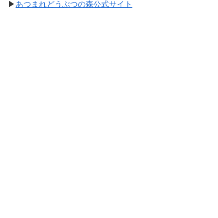
▶
あつまれどうぶつの森公式サイト