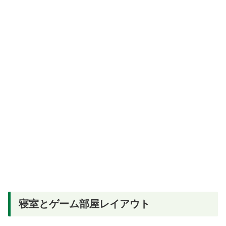
寝室とゲーム部屋レイアウト