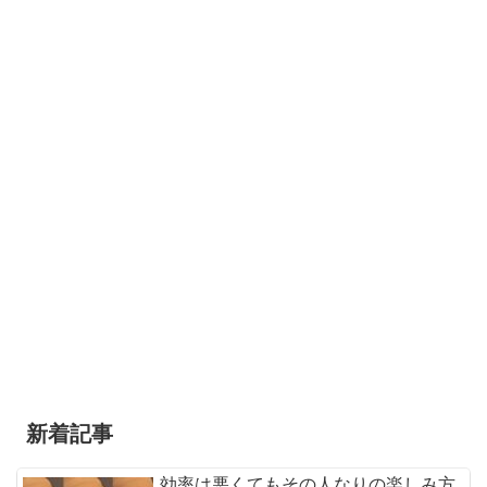
新着記事
効率は悪くてもその人なりの楽しみ方