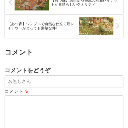
【あつ森】風情ある和風の別荘レイアウ
トが素晴らしいクオリティ
【あつ森】シンプルで自然な仕立て屋レ
イアウトがとっても素敵な件!
コメント
コメントをどうぞ
コメント
※