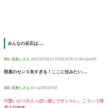
みんなの反応は….
001:
名無しさん
2021/10/18(月) 23:58:19.96 ID:dImXpeXf0
部屋のセンス良すぎる！ここに住みたい….
002:
名無しさん
ID:caZ2RUMYM
可愛いかつ大人っぽい感じでオシャレ。こういう部
屋大好物❤