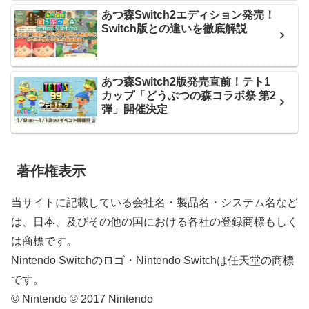
あつ森Switch2エディション発売！
Switch版との違いを徹底解説
あつ森Switch2版発売直前！テト1
カップ「どうぶつの森コラボ祭 第2
弾」開催決定
著作権表示
当サイトに記載している会社名・製品名・システム名など
は、日本、及びその他の国における各社の登録商標もしく
は商標です。
Nintendo Switchのロゴ・Nintendo Switchは任天堂の商標
です。
© Nintendo © 2017 Nintendo