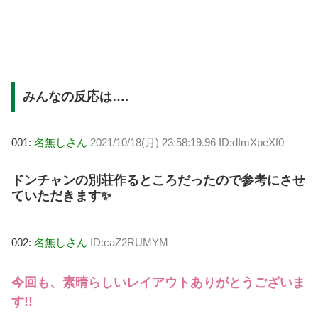
みんなの反応は….
001:
名無しさん
2021/10/18(月) 23:58:19.96 ID:dImXpeXf0
ドンチャンの別荘作るところだったので参考にさせ
ていただきます✨
002:
名無しさん
ID:caZ2RUMYM
今回も、素晴らしいレイアウトありがとうございま
す!!