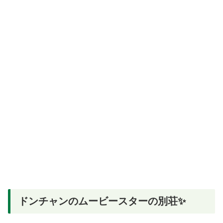
ドンチャンのムービースターの別荘✨