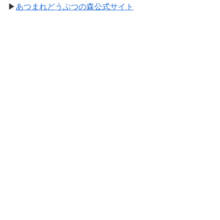
▶
あつまれどうぶつの森公式サイト