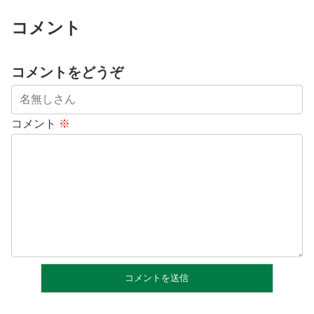
コメント
コメントをどうぞ
コメント
※