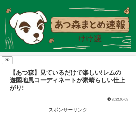
PR
【あつ森】見ているだけで楽しい!レムの
遊園地風コーディネートが素晴らしい仕上
がり!
2022.05.05
スポンサーリンク