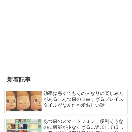
新着記事
効率は悪くてもその人なりの楽しみ方
がある、あつ森の自由すぎるプレイス
タイルがなんだか愛おしい話
あつ森のスマートフォン、便利そうな
のに機能が少なすぎる…追加してほし