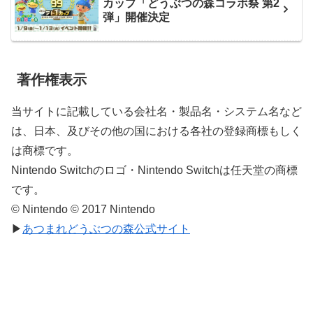
カップ「どうぶつの森コラボ祭 第2
弾」開催決定
著作権表示
当サイトに記載している会社名・製品名・システム名など
は、日本、及びその他の国における各社の登録商標もしく
は商標です。
Nintendo Switchのロゴ・Nintendo Switchは任天堂の商標
です。
© Nintendo © 2017 Nintendo
▶
あつまれどうぶつの森公式サイト