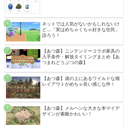
ネットでは人気がないかもしれないけ
ど....「実はめちゃくちゃ好きな住民」
語ろう！
【あつ森】ニンテンドーコラボ家具の
入手条件・解放タイミングまとめ【あ
つまれどうぶつの森】
【あつ森】崖の上にあるワイルドな畑
レイアウトがめちゃ良い感じな件！
【あつ森】メルヘンな大きな本マイデ
ザインが素敵かわいい！