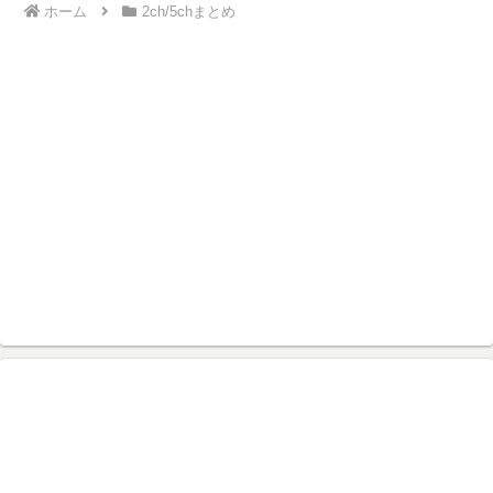
ホーム
2ch/5chまとめ