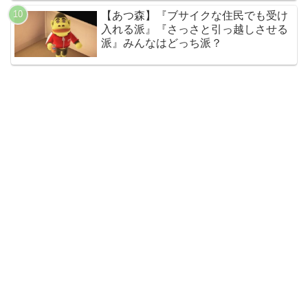
【あつ森】『ブサイクな住民でも受け
入れる派』『さっさと引っ越しさせる
派』みんなはどっち派？