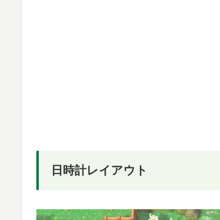
日時計レイアウト