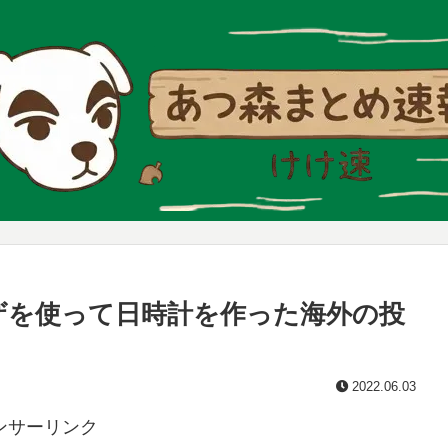
ザを使って日時計を作った海外の投
2022.06.03
ンサーリンク