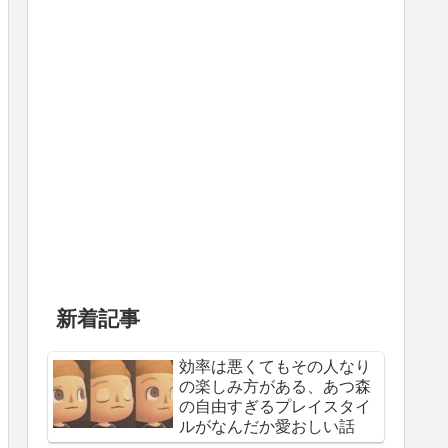
新着記事
効率は悪くてもその人なり
の楽しみ方がある、あつ森
の自由すぎるプレイスタイ
ルがなんだか愛おしい話