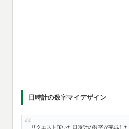
日時計の数字マイデザイン
リクエスト頂いた日時計の数字が完成した