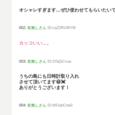
オシャレすぎます…ぜひ使わせてもらいたいです(
002:
名無しさん
ID:caZ2RUMYM
カッコいい…。
003:
名無しさん
ID:2YiqSCvua
うちの島にも日時計取り入れ
させて頂いてます😆💓
ありがとうございます！
004:
名無しさん
ID:WGqhCrta0