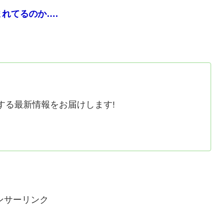
れてるのか….
する最新情報をお届けします!
ンサーリンク