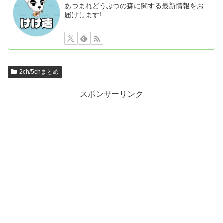
あつまれどうぶつの森に関する最新情報をお
届けします!
2ch/5chまとめ
スポンサーリンク