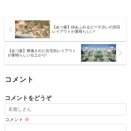
【あつ森】緑あふれるビーチ沿いの別荘
レイアウトが素晴らしい!
【あつ森】整備された住宅街レイアウト
が素晴らしい仕上がり!
コメント
コメントをどうぞ
コメント
※