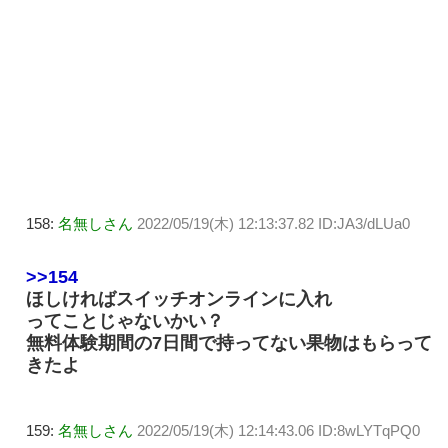
158:
名無しさん
2022/05/19(木) 12:13:37.82 ID:JA3/dLUa0
>>154
ほしければスイッチオンラインに入れ
ってことじゃないかい？
無料体験期間の7日間で持ってない果物はもらって
きたよ
159:
名無しさん
2022/05/19(木) 12:14:43.06 ID:8wLYTqPQ0