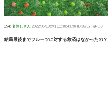
154:
名無しさん
2022/05/19(木) 11:38:43.98 ID:8wLYTqPQ0
結局最後までフルーツに対する救済はなかったの？