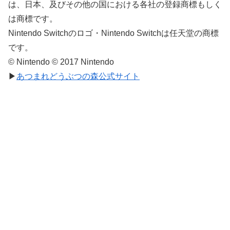
は、日本、及びその他の国における各社の登録商標もしく
は商標です。
Nintendo Switchのロゴ・Nintendo Switchは任天堂の商標
です。
© Nintendo © 2017 Nintendo
▶
あつまれどうぶつの森公式サイト