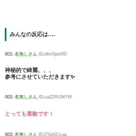
みんなの反応は….
001:
名無しさん
ID:dImXpeXf0
神秘的で綺麗、、、
参考にさせていただきます✨
002:
名無しさん
ID:caZ2RUMYM
とっても素敵です！
003:
名無しさん
ID:2YiqSCvua