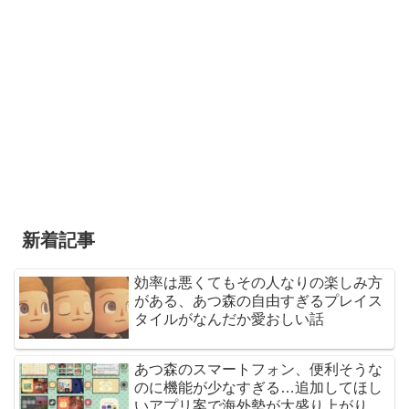
新着記事
効率は悪くてもその人なりの楽しみ方
がある、あつ森の自由すぎるプレイス
タイルがなんだか愛おしい話
あつ森のスマートフォン、便利そうな
のに機能が少なすぎる…追加してほし
いアプリ案で海外勢が大盛り上がり