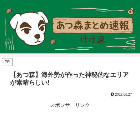
PR
【あつ森】海外勢が作った神秘的なエリア
が素晴らしい!
2022.06.27
スポンサーリンク