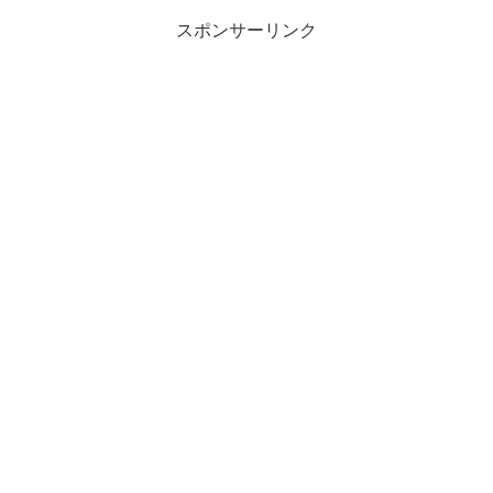
スポンサーリンク