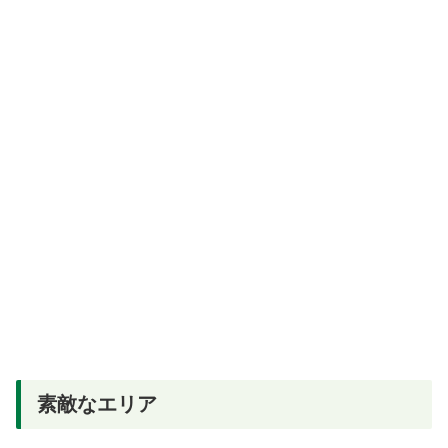
素敵なエリア