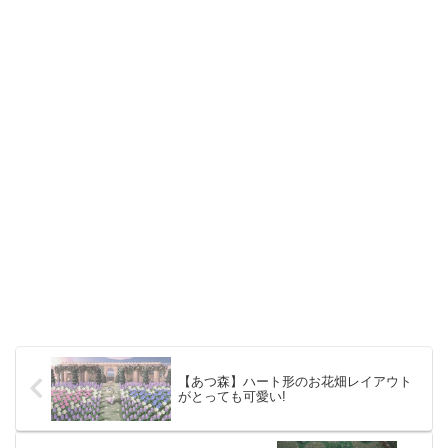
【あつ森】ハート形のお花畑レイアウト
がとっても可愛い!