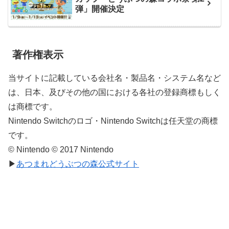
弾」開催決定
著作権表示
当サイトに記載している会社名・製品名・システム名など
は、日本、及びその他の国における各社の登録商標もしく
は商標です。
Nintendo Switchのロゴ・Nintendo Switchは任天堂の商標
です。
© Nintendo © 2017 Nintendo
▶
あつまれどうぶつの森公式サイト