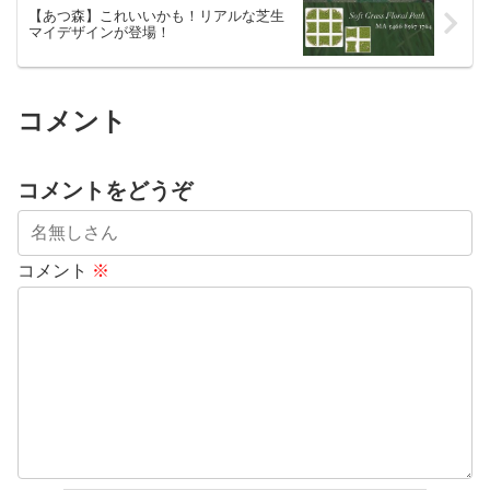
【あつ森】これいいかも！リアルな芝生
マイデザインが登場！
コメント
コメントをどうぞ
コメント
※