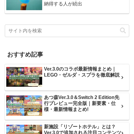
納得する人が続出
おすすめ記事
Ver.3.0のコラボ最新情報まとめ｜
LEGO・ゼルダ・スプラを徹底解説
あつ森Ver.3.0＆Switch 2 Edition先
行プレビュー完全版｜新要素・仕
様・最新情報まとめ!
新施設「リゾートホテル」とは？
Ver.3.0で追加される注目コンテンツ