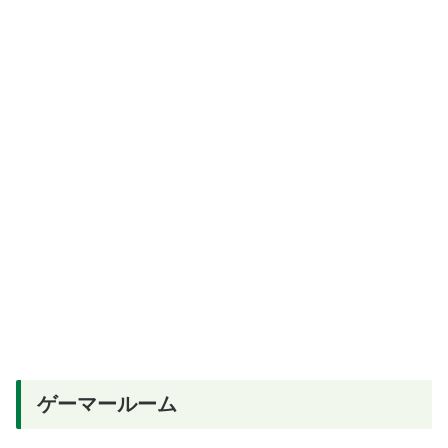
ゲーマールーム