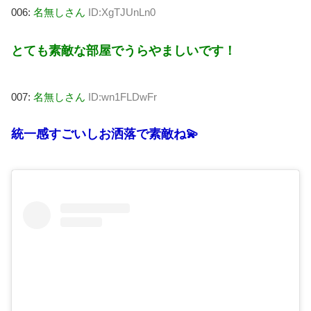
006:
名無しさん
ID:XgTJUnLn0
とても素敵な部屋でうらやましいです！
007:
名無しさん
ID:wn1FLDwFr
統一感すごいしお洒落で素敵ね💫