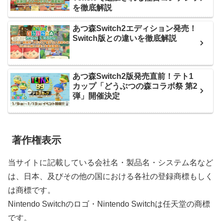
を徹底解説
あつ森Switch2エディション発売！
Switch版との違いを徹底解説
あつ森Switch2版発売直前！テト1
カップ「どうぶつの森コラボ祭 第2
弾」開催決定
著作権表示
当サイトに記載している会社名・製品名・システム名など
は、日本、及びその他の国における各社の登録商標もしく
は商標です。
Nintendo Switchのロゴ・Nintendo Switchは任天堂の商標
です。