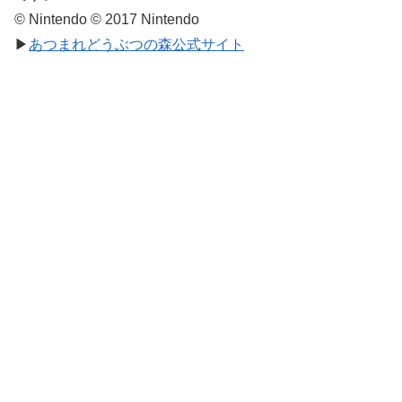
© Nintendo © 2017 Nintendo
▶
あつまれどうぶつの森公式サイト