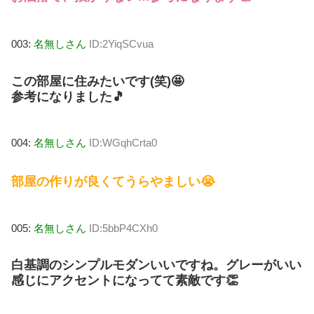
003:
名無しさん
ID:2YiqSCvua
この部屋に住みたいです(笑)🤩
参考になりました🎵
004:
名無しさん
ID:WGqhCrta0
部屋の作りが良くてうらやましい😭
005:
名無しさん
ID:5bbP4CXh0
白基調のシンプルモダンいいですね。グレーがいい
感じにアクセントになってて素敵です👏