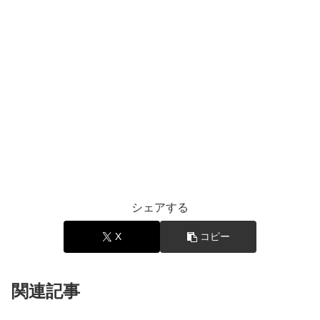
シェアする
X
コピー
関連記事