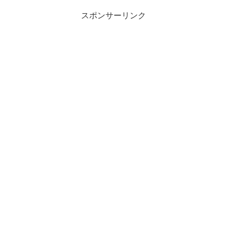
スポンサーリンク