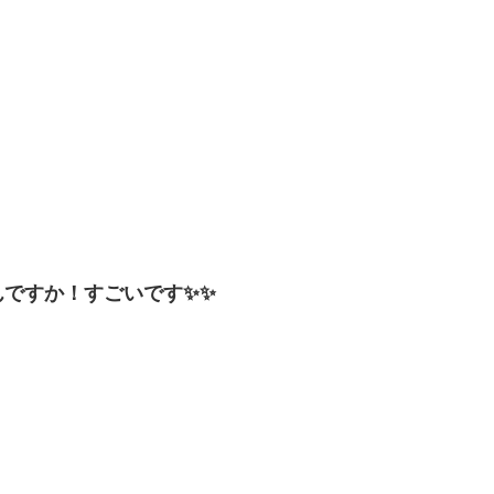
んですか！すごいです✨✨