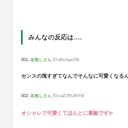
みんなの反応は….
001:
名無しさん
ID:dImXpeXf0
センスの塊すぎてなんでそんなに可愛くなる
002:
名無しさん
ID:caZ2RUMYM
オシャレで可愛くてほんとに素敵です✨