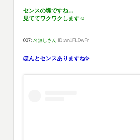
センスの塊ですね…
見ててワクワクします☺️
007:
名無しさん
ID:wn1FLDwFr
ほんとセンスありますね✨