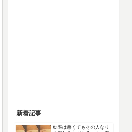
新着記事
効率は悪くてもその人なり