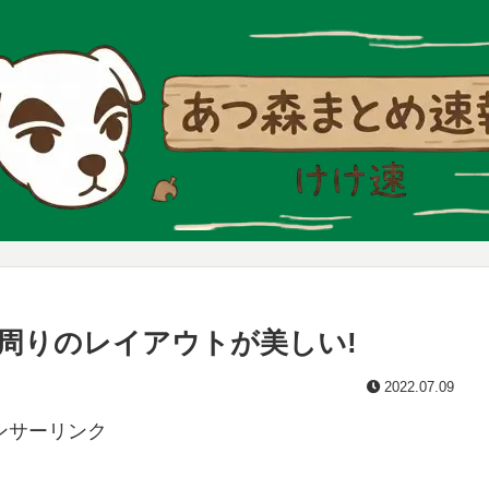
周りのレイアウトが美しい!
2022.07.09
ンサーリンク