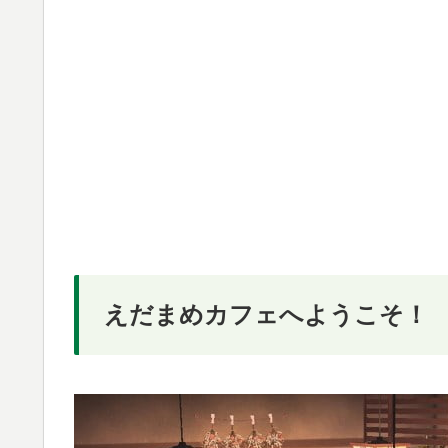
えだまめカフェへようこそ！