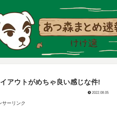
イアウトがめちゃ良い感じな件!
2022.08.05
ンサーリンク