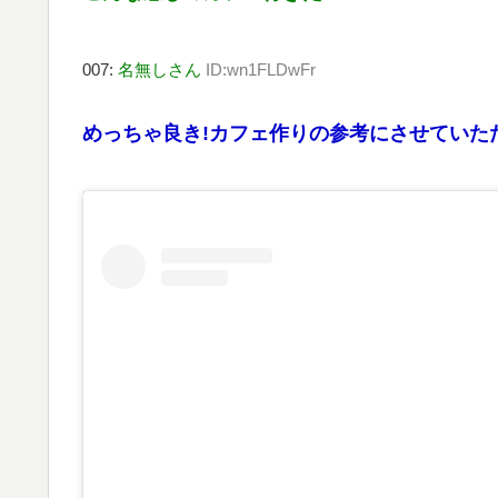
007:
名無しさん
ID:wn1FLDwFr
めっちゃ良き!カフェ作りの参考にさせていただ