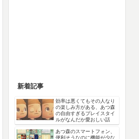
新着記事
効率は悪くてもその人なり
の楽しみ方がある、あつ森
の自由すぎるプレイスタイ
ルがなんだか愛おしい話
あつ森のスマートフォン、
便利そうなのに機能が少な