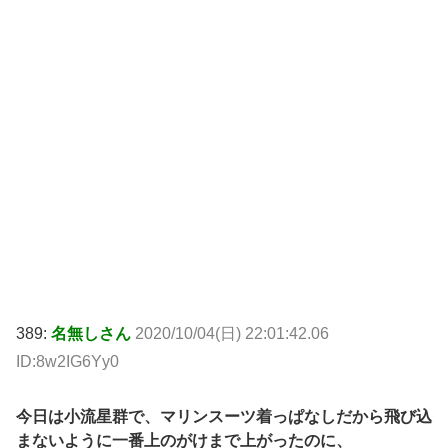
389:
名無しさん
2020/10/04(日) 22:01:42.06
ID:8w2IG6Yy0
今日は小流星群で、マリンスーツ着っぱなしだから飛び込
まないように一番上のがけまで上がったのに、