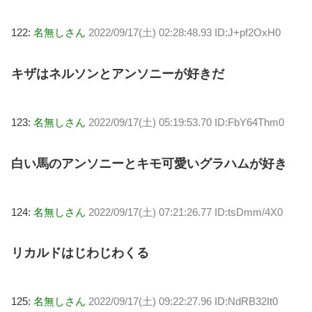
122:
名無しさん
2022/09/17(土) 02:28:48.93 ID:J+pf2OxH0
キザはネルソンとアンソニーが好きだ
123:
名無しさん
2022/09/17(土) 05:19:53.70 ID:FbY64Thm0
白い馬のアンソニーとキモ可愛いグラハムが好き
124:
名無しさん
2022/09/17(土) 07:21:26.77 ID:tsDmm/4X0
リカルドはじわじわくる
125:
名無しさん
2022/09/17(土) 09:22:27.96 ID:NdRB32It0