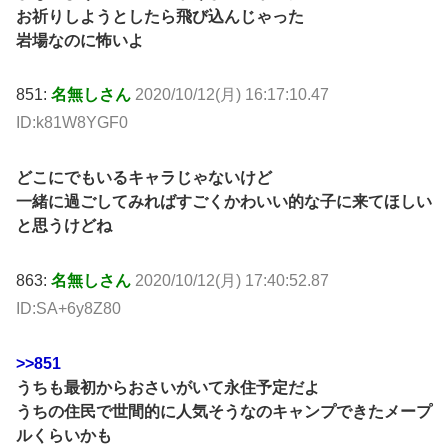
お祈りしようとしたら飛び込んじゃった
岩場なのに怖いよ
851:
名無しさん
2020/10/12(月) 16:17:10.47
ID:k81W8YGF0
どこにでもいるキャラじゃないけど
一緒に過ごしてみればすごくかわいい的な子に来てほしい
と思うけどね
863:
名無しさん
2020/10/12(月) 17:40:52.87
ID:SA+6y8Z80
>>851
うちも最初からおさいがいて永住予定だよ
うちの住民で世間的に人気そうなのキャンプできたメープ
ルくらいかも