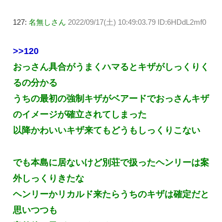
127:
名無しさん
2022/09/17(土) 10:49:03.79 ID:6HDdL2mf0
>>120
おっさん具合がうまくハマるとキザがしっくりく
るの分かる
うちの最初の強制キザがベアードでおっさんキザ
のイメージが確立されてしまった
以降かわいいキザ来てもどうもしっくりこない
でも本島に居ないけど別荘で扱ったヘンリーは案
外しっくりきたな
ヘンリーかリカルド来たらうちのキザは確定だと
思いつつも