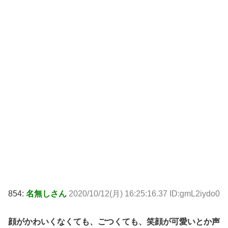
854:
名無しさん
2020/10/12(月) 16:25:16.37 ID:gmL2iydo0
顔がかわいくなくても、ごつくても、笑顔が可愛いとか声