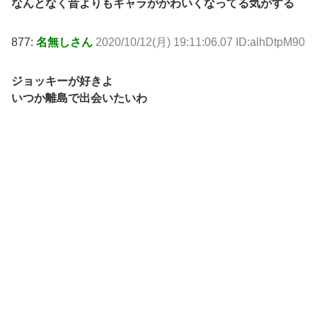
なんとなく昔よりもキャラがかわいくなってる気がする
877:
名無しさん
2020/10/12(月) 19:11:06.07 ID:alhDtpM90
ジョッキーが好きよ
いつか離島で出会いたいわ