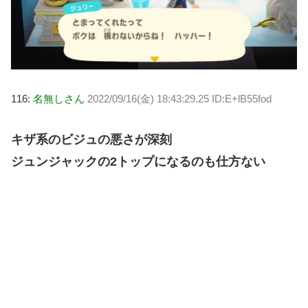
116:
名無しさん
2022/09/16(金) 18:43:29.25 ID:E+lB55fod
キザ系のビジュの悪さが深刻
ジュンジャックの2トップになるのも仕方ない