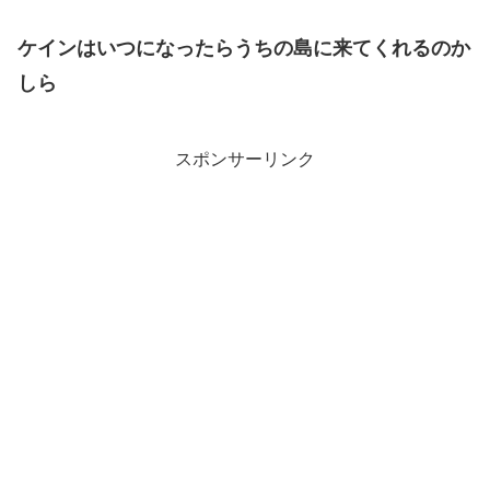
ケインはいつになったらうちの島に来てくれるのか
しら
スポンサーリンク