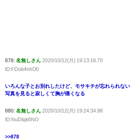
878:
名無しさん
2020/10/12(月) 19:13:16.70
ID:FDob4nhO0
いろんな子とお別れしたけど、モサキチが忘れられない
写真を見ると寂しくて胸が痛くなる
880:
名無しさん
2020/10/12(月) 19:24:34.98
ID:NuDtqk6NO
>>878