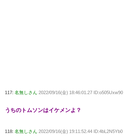
117:
名無しさん
2022/09/16(金) 18:46:01.27 ID:o505Uxw90
うちのトムソンはイケメンよ？
118:
名無しさん
2022/09/16(金) 19:11:52.44 ID:4bL2N5Yb0