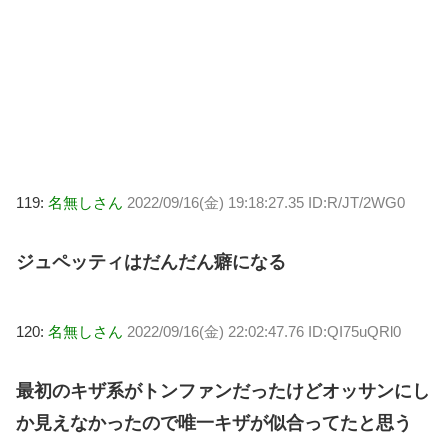
119:
名無しさん
2022/09/16(金) 19:18:27.35 ID:R/JT/2WG0
ジュペッティはだんだん癖になる
120:
名無しさん
2022/09/16(金) 22:02:47.76 ID:QI75uQRl0
最初のキザ系がトンファンだったけどオッサンにし
か見えなかったので唯一キザが似合ってたと思う