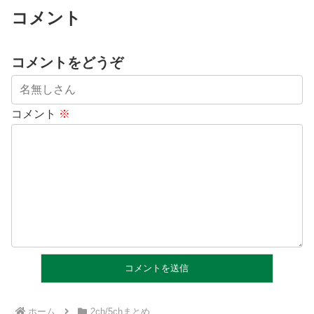
コメント
コメントをどうぞ
コメント
※
ホーム
2ch/5chまとめ