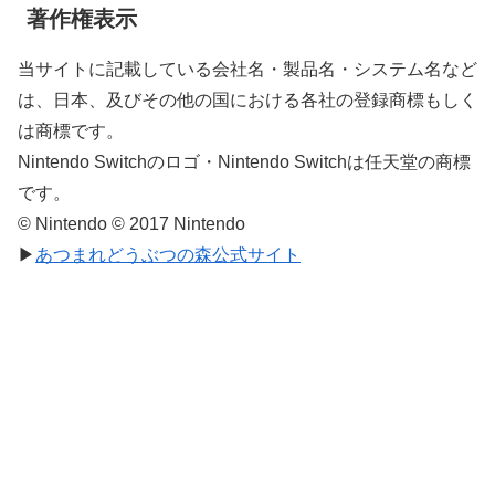
著作権表示
当サイトに記載している会社名・製品名・システム名など
は、日本、及びその他の国における各社の登録商標もしく
は商標です。
Nintendo Switchのロゴ・Nintendo Switchは任天堂の商標
です。
© Nintendo © 2017 Nintendo
▶
あつまれどうぶつの森公式サイト