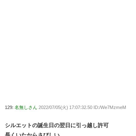
129:
名無しさん
2022/07/05(火) 17:07:32.50 ID:/We7MzmeM
シルエットの誕生日の翌日に引っ越し許可
長くいたからさびしい