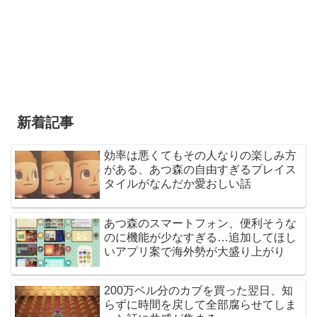
新着記事
効率は悪くてもその人なりの楽しみ方
がある、あつ森の自由すぎるプレイス
タイルがなんだか愛おしい話
あつ森のスマートフォン、便利そうな
のに機能が少なすぎる…追加してほし
いアプリ案で海外勢が大盛り上がり
200万ベル分のカブを買った翌日、知
らずに時間を戻して全部腐らせてしま