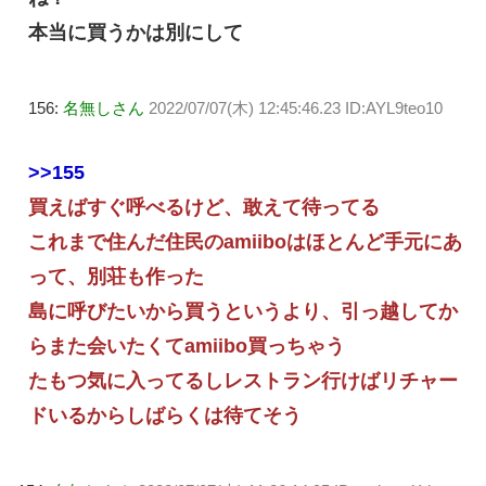
本当に買うかは別にして
156:
名無しさん
2022/07/07(木) 12:45:46.23 ID:AYL9teo10
>>155
買えばすぐ呼べるけど、敢えて待ってる
これまで住んだ住民のamiiboはほとんど手元にあ
って、別荘も作った
島に呼びたいから買うというより、引っ越してか
らまた会いたくてamiibo買っちゃう
たもつ気に入ってるしレストラン行けばリチャー
ドいるからしばらくは待てそう