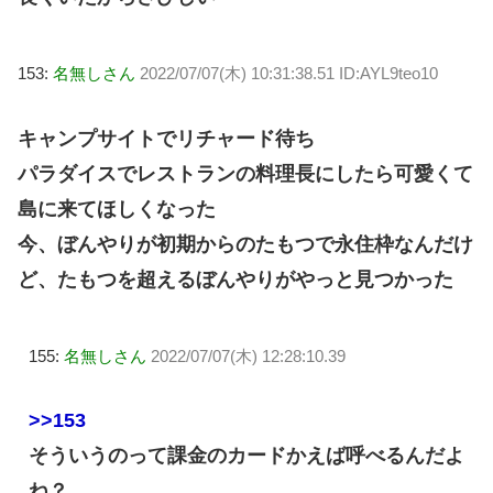
153:
名無しさん
2022/07/07(木) 10:31:38.51 ID:AYL9teo10
キャンプサイトでリチャード待ち
パラダイスでレストランの料理長にしたら可愛くて
島に来てほしくなった
今、ぼんやりが初期からのたもつで永住枠なんだけ
ど、たもつを超えるぼんやりがやっと見つかった
155:
名無しさん
2022/07/07(木) 12:28:10.39
>>153
そういうのって課金のカードかえば呼べるんだよ
ね？