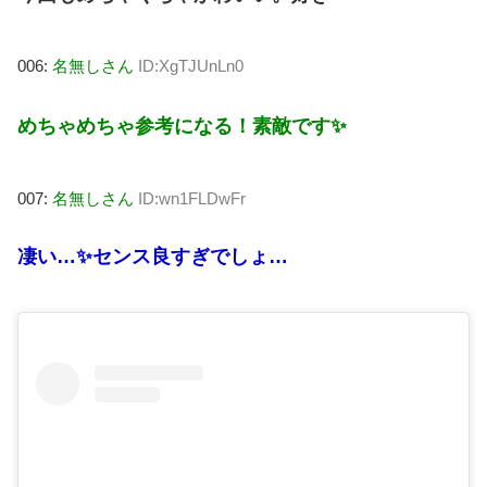
006:
名無しさん
ID:XgTJUnLn0
めちゃめちゃ参考になる！素敵です✨
007:
名無しさん
ID:wn1FLDwFr
凄い…✨センス良すぎでしょ…