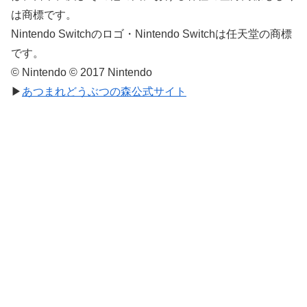
は商標です。
Nintendo Switchのロゴ・Nintendo Switchは任天堂の商標
です。
© Nintendo © 2017 Nintendo
▶
あつまれどうぶつの森公式サイト