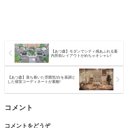
【あつ森】モダンでシティ感あふれる案
内所前レイアウトがめちゃオシャレ!
【あつ森】落ち着いた雰囲気!白を基調と
した寝室コーディネートが素敵!
コメント
コメントをどうぞ