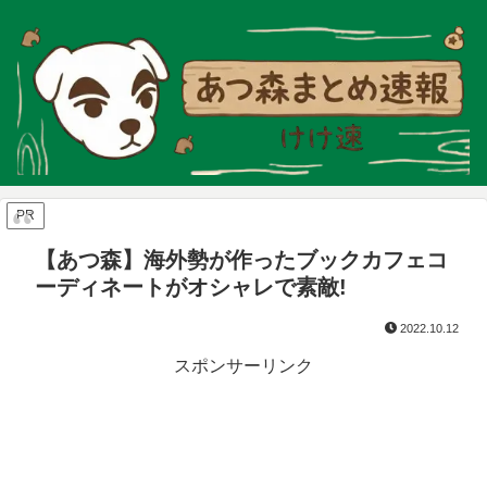
PR
【あつ森】海外勢が作ったブックカフェコ
ーディネートがオシャレで素敵!
2022.10.12
スポンサーリンク