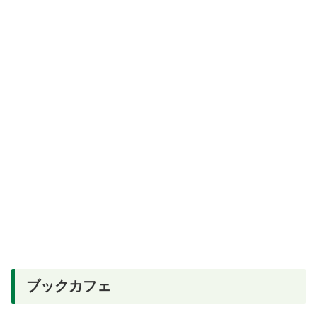
ブックカフェ