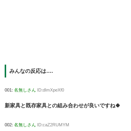
みんなの反応は….
001:
名無しさん
ID:dImXpeXf0
新家具と既存家具との組み合わせが良いですね🍀
002:
名無しさん
ID:caZ2RUMYM