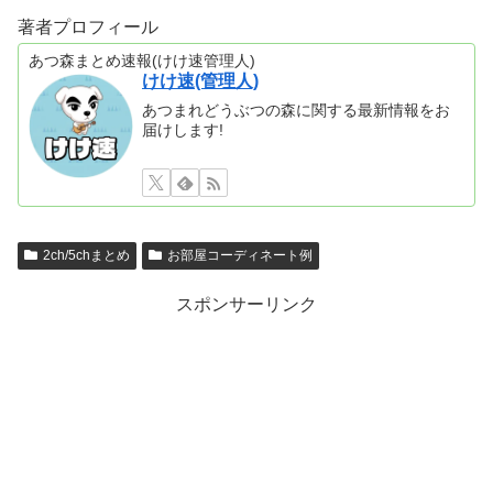
著者プロフィール
あつ森まとめ速報(けけ速管理人)
けけ速(管理人)
あつまれどうぶつの森に関する最新情報をお
届けします!
2ch/5chまとめ
お部屋コーディネート例
スポンサーリンク