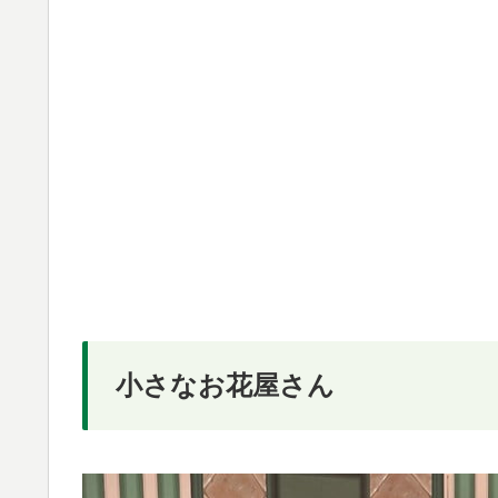
小さなお花屋さん