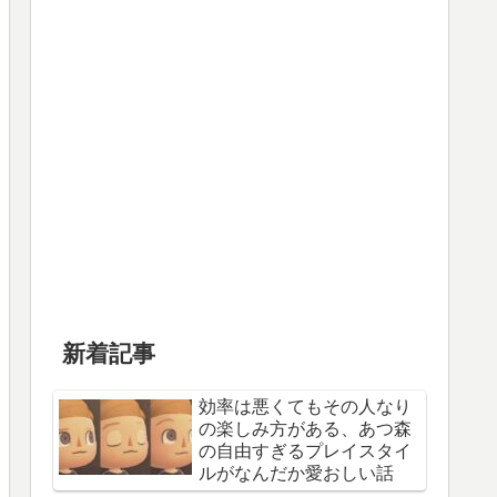
新着記事
効率は悪くてもその人なり
の楽しみ方がある、あつ森
の自由すぎるプレイスタイ
ルがなんだか愛おしい話