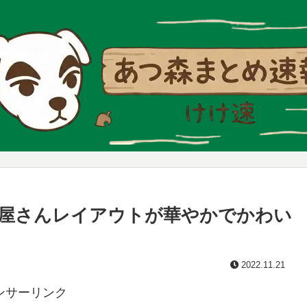
屋さんレイアウトが華やかでかわい
2022.11.21
ンサーリンク