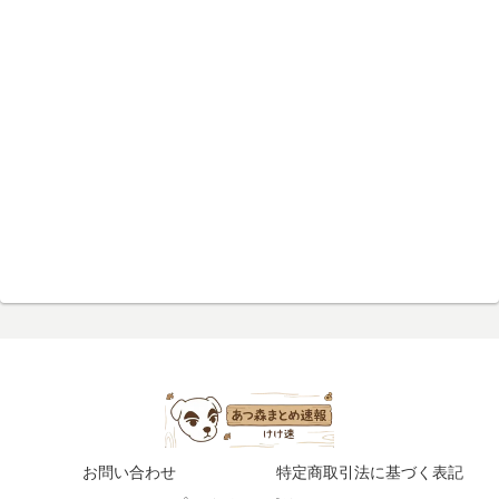
お問い合わせ
特定商取引法に基づく表記