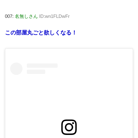
007:
名無しさん
ID:wn1FLDwFr
この部屋丸ごと欲しくなる！