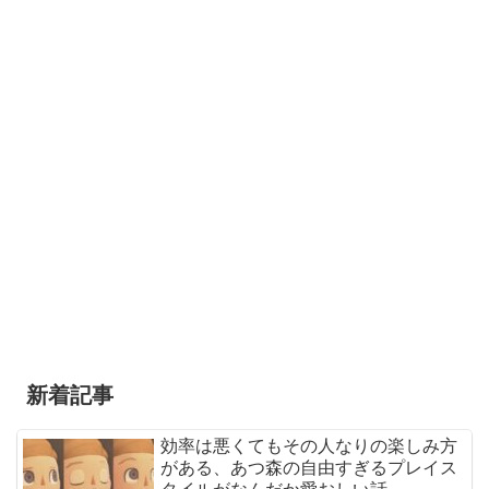
新着記事
効率は悪くてもその人なりの楽しみ方
がある、あつ森の自由すぎるプレイス