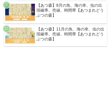
【あつ森】8月の魚、海の幸、虫の出
現確率、売値、時間帯【あつまれどう
ぶつの森】
【あつ森】11月の魚、海の幸、虫の出
現確率、売値、時間帯【あつまれどう
ぶつの森】