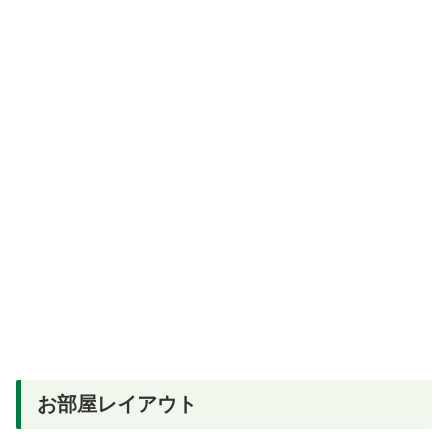
お部屋レイアウト