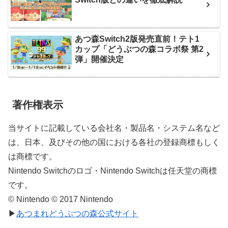
あつ森Switch2版発売直前！テト1
カップ「どうぶつの森コラボ祭 第2
弾」開催決定
著作権表示
当サイトに記載している会社名・製品名・システム名など
は、日本、及びその他の国における各社の登録商標もしく
は商標です。
Nintendo Switchのロゴ・Nintendo Switchは任天堂の商標
です。
© Nintendo © 2017 Nintendo
▶
あつまれどうぶつの森公式サイト