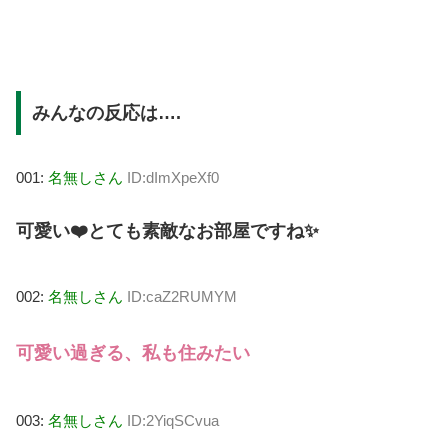
みんなの反応は….
001:
名無しさん
ID:dImXpeXf0
可愛い❤️とても素敵なお部屋ですね✨
002:
名無しさん
ID:caZ2RUMYM
可愛い過ぎる、私も住みたい
003:
名無しさん
ID:2YiqSCvua