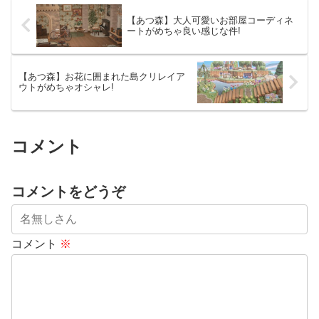
【あつ森】大人可愛いお部屋コーディネ
ートがめちゃ良い感じな件!
【あつ森】お花に囲まれた島クリレイア
ウトがめちゃオシャレ!
コメント
コメントをどうぞ
コメント
※