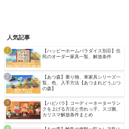
人気記事
【ハッピーホームパラダイス別荘】住
民のオーダー家具一覧、解放条件
【あつ森】乗り物、車家具シリーズ一
覧、色、入手方法【あつまれどうぶつ
の森】
【ハピパラ】コーディーネーターラン
クを上げる方法と売れっ子、スゴ腕、
カリスマ解放条件まとめ