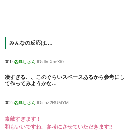
みんなの反応は….
001:
名無しさん
ID:dImXpeXf0
凄すぎる、、このぐらいスペースあるから参考にし
て作ってみようかな…
002:
名無しさん
ID:caZ2RUMYM
素敵すぎます！
和もいいですね。参考にさせていただきます!!