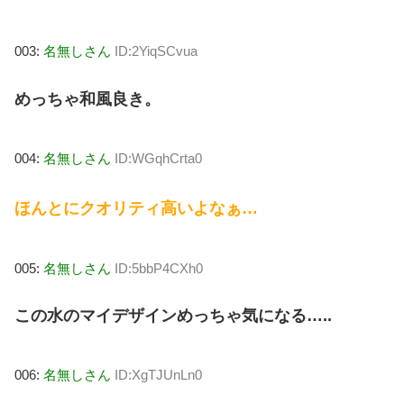
003:
名無しさん
ID:2YiqSCvua
めっちゃ和風良き。
004:
名無しさん
ID:WGqhCrta0
ほんとにクオリティ高いよなぁ…
005:
名無しさん
ID:5bbP4CXh0
この水のマイデザインめっちゃ気になる…..
006:
名無しさん
ID:XgTJUnLn0