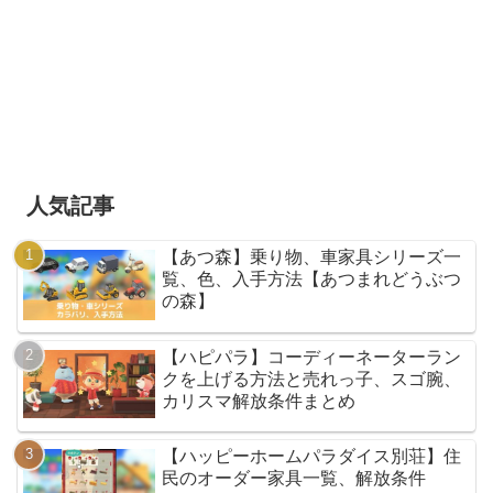
人気記事
【あつ森】乗り物、車家具シリーズ一
覧、色、入手方法【あつまれどうぶつ
の森】
【ハピパラ】コーディーネーターラン
クを上げる方法と売れっ子、スゴ腕、
カリスマ解放条件まとめ
【ハッピーホームパラダイス別荘】住
民のオーダー家具一覧、解放条件