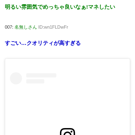
明るい雰囲気でめっちゃ良いなぁ!マネしたい
007:
名無しさん
ID:wn1FLDwFr
すごい…クオリティが高すぎる