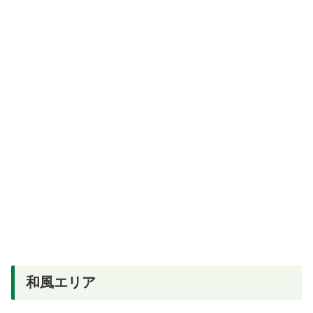
和風エリア