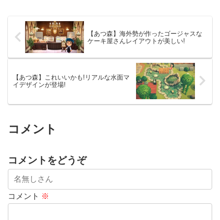
【あつ森】海外勢が作ったゴージャスな
ケーキ屋さんレイアウトが美しい!
【あつ森】これいいかも!リアルな水面マ
イデザインが登場!
コメント
コメントをどうぞ
コメント
※