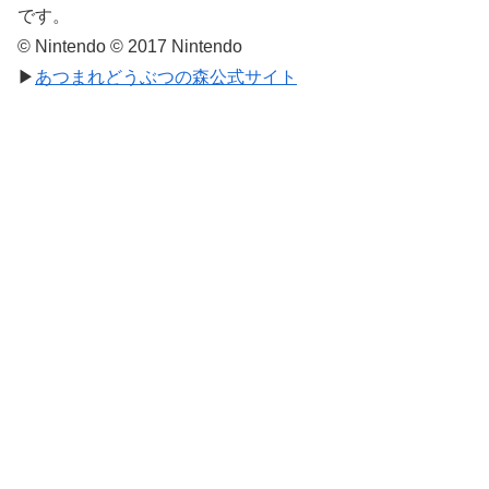
です。
© Nintendo © 2017 Nintendo
▶
あつまれどうぶつの森公式サイト