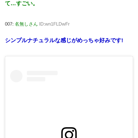
て…すごい。
007:
名無しさん
ID:wn1FLDwFr
シンプルナチュラルな感じがめっちゃ好みです!