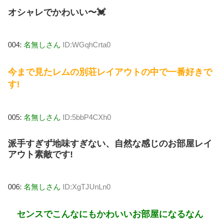
オシャレでかわいい〜💓
004:
名無しさん
ID:WGqhCrta0
今まで見たレムの別荘レイアウトの中で一番好きで
す!
005:
名無しさん
ID:5bbP4CXh0
派手すぎず地味すぎない、自然な感じのお部屋レイ
アウト素敵です!
006:
名無しさん
ID:XgTJUnLn0
センスでこんなにもかわいいお部屋になるなん