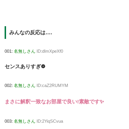
みんなの反応は….
001:
名無しさん
ID:dImXpeXf0
センスありすぎ❁
002:
名無しさん
ID:caZ2RUMYM
まさに解釈一致なお部屋で良い!素敵です✨
003:
名無しさん
ID:2YiqSCvua