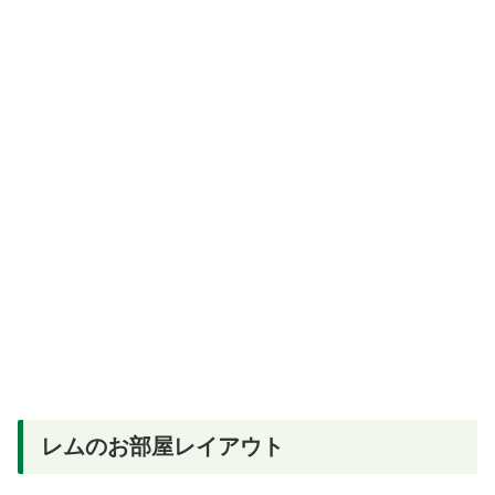
レムのお部屋レイアウト