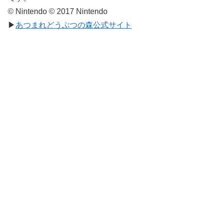
© Nintendo © 2017 Nintendo
▶
あつまれどうぶつの森公式サイト