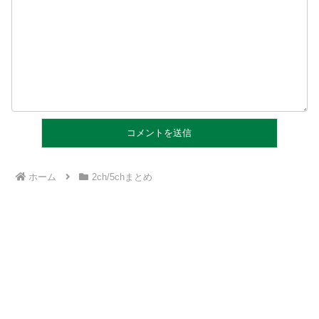
ホーム
2ch/5chまとめ