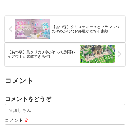
【あつ森】クリスティーヌとフランソワ
のゆめかわなお部屋がめちゃ素敵!
【あつ森】島クリガチ勢が作った別荘レ
イアウトが素敵すぎる件!
コメント
コメントをどうぞ
コメント
※