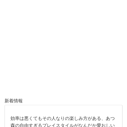
新着情報
効率は悪くてもその人なりの楽しみ方がある、あつ
森の自由すぎるプレイスタイルがなんだか愛おしい