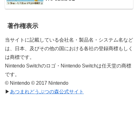
著作権表示
当サイトに記載している会社名・製品名・システム名など
は、日本、及びその他の国における各社の登録商標もしく
は商標です。
Nintendo Switchのロゴ・Nintendo Switchは任天堂の商標
です。
© Nintendo © 2017 Nintendo
▶
あつまれどうぶつの森公式サイト