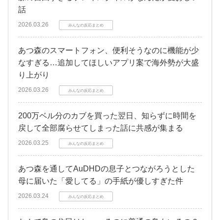
話
2026.03.26
みんなの反応まとめ
あつ森のスマートフォン、便利そうなのに機能が少
なすぎる…追加してほしいアプリ案で海外勢が大盛
り上がり
2026.03.26
みんなの反応まとめ
200万ベル分のカブを買った翌日、知らずに時間を
戻して全部腐らせてしまった話に共感が集まる
2026.03.25
みんなの反応まとめ
あつ森を通してAuDHDの息子とつながろうとした
母に届いた「愛してる」の手紙が優しすぎた件
2026.03.24
みんなの反応まとめ