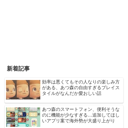
新着記事
効率は悪くてもその人なりの楽しみ方
がある、あつ森の自由すぎるプレイス
タイルがなんだか愛おしい話
あつ森のスマートフォン、便利そうな
のに機能が少なすぎる…追加してほし
いアプリ案で海外勢が大盛り上がり