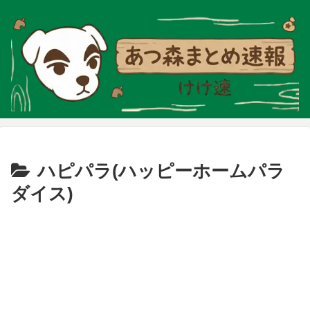
ハピパラ(ハッピーホームパラ
ダイス)