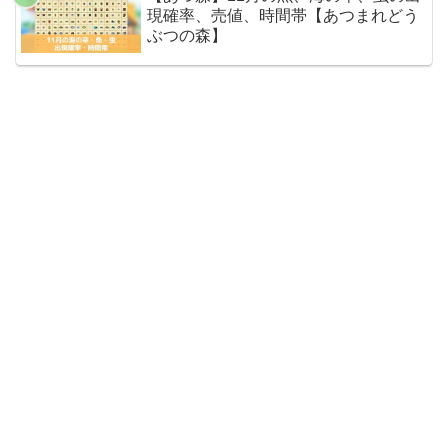
現確率、売値、時間帯【あつまれどう
ぶつの森】