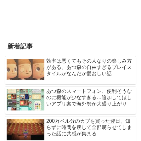
新着記事
効率は悪くてもその人なりの楽しみ方
がある、あつ森の自由すぎるプレイス
タイルがなんだか愛おしい話
あつ森のスマートフォン、便利そうな
のに機能が少なすぎる…追加してほし
いアプリ案で海外勢が大盛り上がり
200万ベル分のカブを買った翌日、知
らずに時間を戻して全部腐らせてしま
った話に共感が集まる