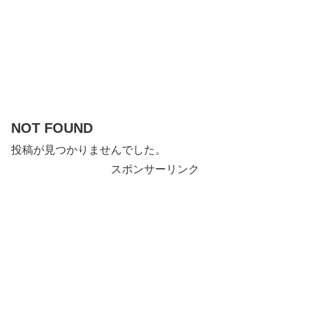
NOT FOUND
投稿が見つかりませんでした。
スポンサーリンク