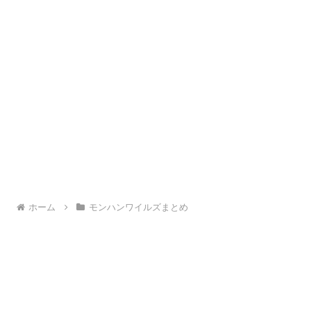
ホーム
モンハンワイルズまとめ