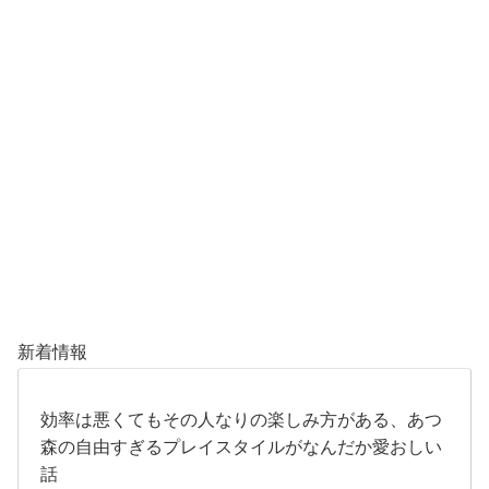
新着情報
効率は悪くてもその人なりの楽しみ方がある、あつ
森の自由すぎるプレイスタイルがなんだか愛おしい
話