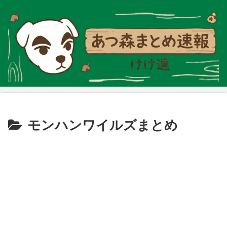
モンハンワイルズまとめ