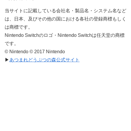
当サイトに記載している会社名・製品名・システム名など
は、日本、及びその他の国における各社の登録商標もしく
は商標です。
Nintendo Switchのロゴ・Nintendo Switchは任天堂の商標
です。
© Nintendo © 2017 Nintendo
▶
あつまれどうぶつの森公式サイト