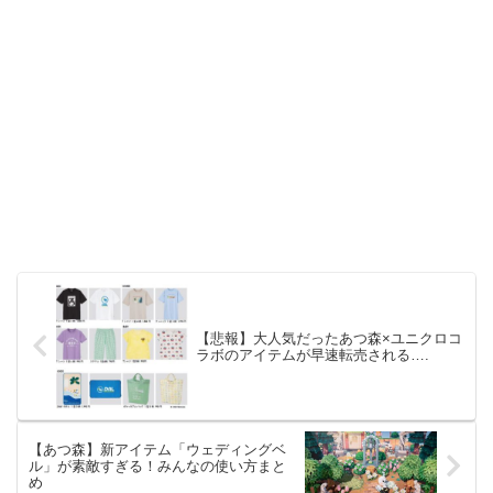
【悲報】大人気だったあつ森×ユニクロコ
ラボのアイテムが早速転売される….
【あつ森】新アイテム「ウェディングベ
ル」が素敵すぎる！みんなの使い方まと
め