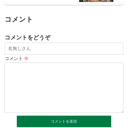
コメント
コメントをどうぞ
コメント
※