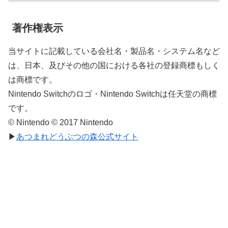
著作権表示
当サイトに記載している会社名・製品名・システム名など
は、日本、及びその他の国における各社の登録商標もしく
は商標です。
Nintendo Switchのロゴ・Nintendo Switchは任天堂の商標
です。
© Nintendo © 2017 Nintendo
▶
あつまれどうぶつの森公式サイト