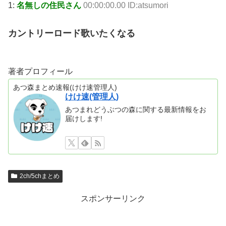
1:
名無しの住民さん
00:00:00.00 ID:atsumori
カントリーロード歌いたくなる
著者プロフィール
あつ森まとめ速報(けけ速管理人)
けけ速(管理人)
あつまれどうぶつの森に関する最新情報をお
届けします!
2ch/5chまとめ
スポンサーリンク