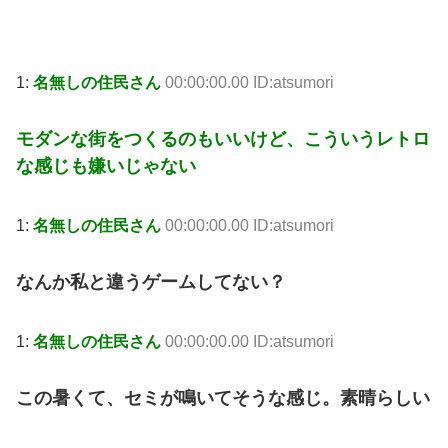
1:
名無しの住民さん
00:00:00.00 ID:atsumori
モダンな街をつくるのもいいけど、こういうレトロ
な感じも嫌いじゃない
1:
名無しの住民さん
00:00:00.00 ID:atsumori
なんか私と違うゲームしてない？
1:
名無しの住民さん
00:00:00.00 ID:atsumori
この暑くて、セミが鳴いてそうな感じ。素晴らしい