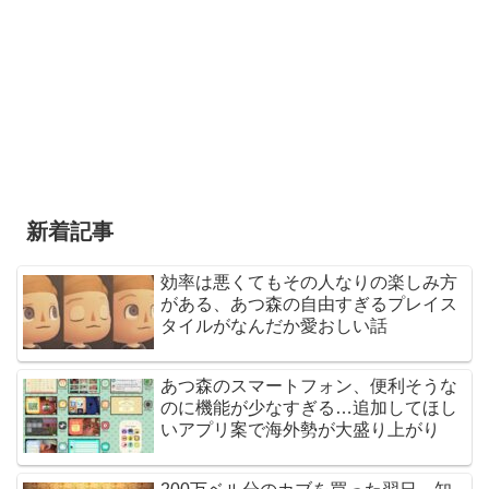
新着記事
効率は悪くてもその人なりの楽しみ方
がある、あつ森の自由すぎるプレイス
タイルがなんだか愛おしい話
あつ森のスマートフォン、便利そうな
のに機能が少なすぎる…追加してほし
いアプリ案で海外勢が大盛り上がり