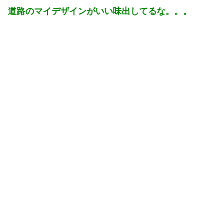
道路のマイデザインがいい味出してるな。。。