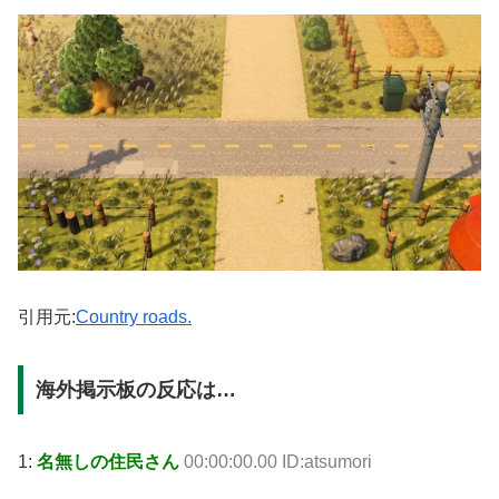
引用元:
Country roads.
海外掲示板の反応は…
1:
名無しの住民さん
00:00:00.00 ID:atsumori