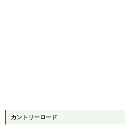
カントリーロード