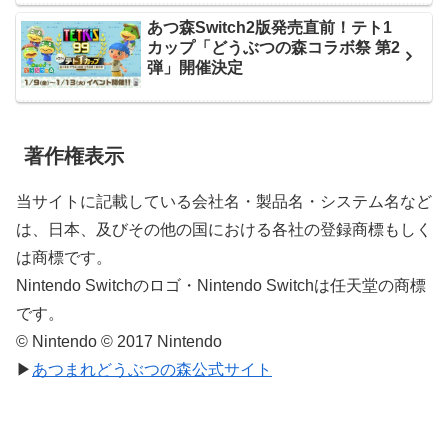
あつ森Switch2版発売直前！テト1
カップ「どうぶつの森コラボ祭 第2
弾」開催決定
著作権表示
当サイトに記載している会社名・製品名・システム名など
は、日本、及びその他の国における各社の登録商標もしく
は商標です。
Nintendo Switchのロゴ・Nintendo Switchは任天堂の商標
です。
© Nintendo © 2017 Nintendo
▶
あつまれどうぶつの森公式サイト