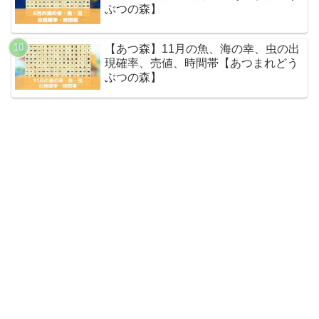
ぶつの森】
【あつ森】11月の魚、海の幸、虫の出
現確率、売値、時間帯【あつまれどう
ぶつの森】