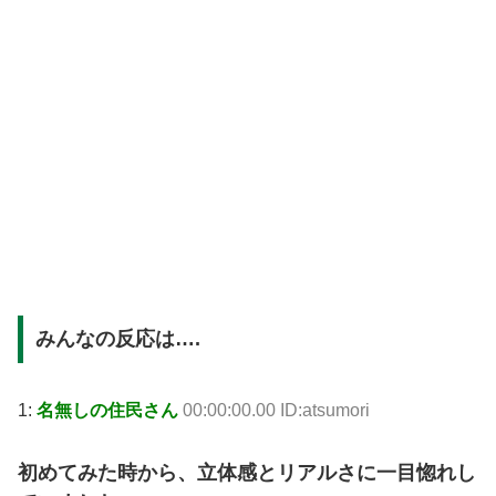
みんなの反応は….
1:
名無しの住民さん
00:00:00.00 ID:atsumori
初めてみた時から、立体感とリアルさに一目惚れし