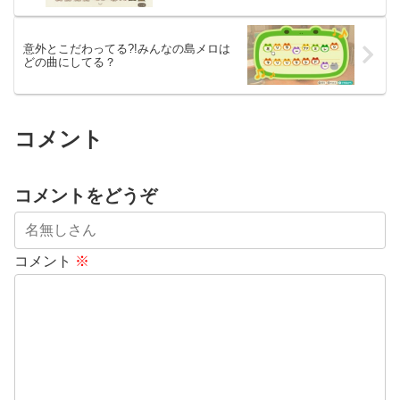
意外とこだわってる?!みんなの島メロは
どの曲にしてる？
コメント
コメントをどうぞ
コメント
※