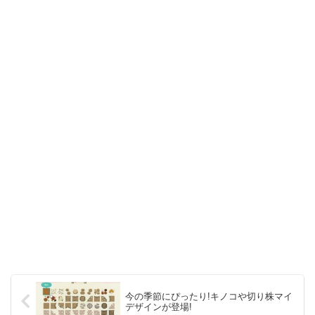
今の季節にぴったり!キノコや切り株マイ
デザインが登場!