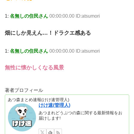
1:
名無しの住民さん
00:00:00.00 ID:atsumori
畑にしか見えん…！ドラクエ感ある
1:
名無しの住民さん
00:00:00.00 ID:atsumori
無性に懐かしくなる風景
著者プロフィール
あつ森まとめ速報(けけ速管理人)
けけ速(管理人)
あつまれどうぶつの森に関する最新情報をお
届けします!