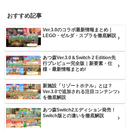
おすすめ記事
Ver.3.0のコラボ最新情報まとめ｜
LEGO・ゼルダ・スプラを徹底解説
あつ森Ver.3.0＆Switch 2 Edition先
行プレビュー完全版｜新要素・仕
様・最新情報まとめ!
新施設「リゾートホテル」とは？
Ver.3.0で追加される注目コンテンツ
を徹底解説
あつ森Switch2エディション発売！
Switch版との違いを徹底解説