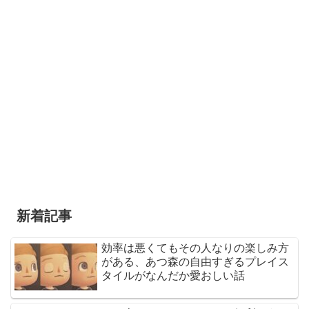
新着記事
効率は悪くてもその人なりの楽しみ方
がある、あつ森の自由すぎるプレイス
タイルがなんだか愛おしい話