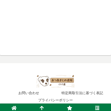
お問い合わせ
特定商取引法に基づく表記
プライバシーポリシー
© 2020 あつ森まとめ速報.