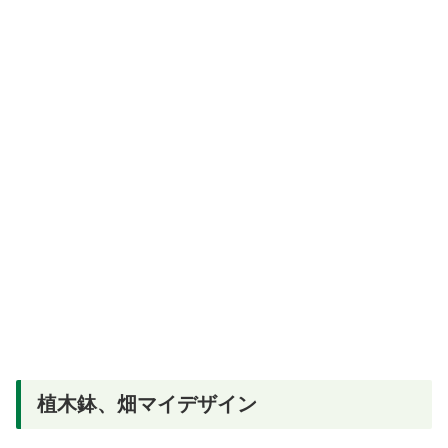
植木鉢、畑マイデザイン