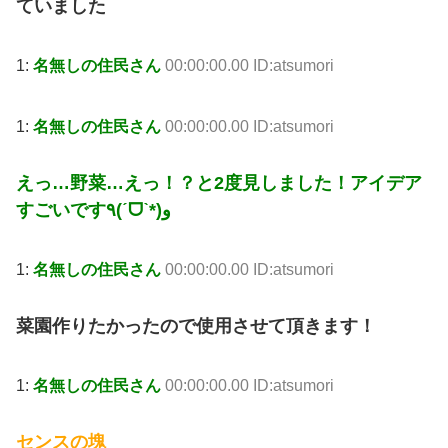
ていました
1:
名無しの住民さん
00:00:00.00 ID:atsumori
1:
名無しの住民さん
00:00:00.00 ID:atsumori
えっ…野菜…えっ！？と2度見しました！アイデア
すごいです٩(ˊᗜˋ*)و
1:
名無しの住民さん
00:00:00.00 ID:atsumori
菜園作りたかったので使用させて頂きます！
1:
名無しの住民さん
00:00:00.00 ID:atsumori
センスの塊