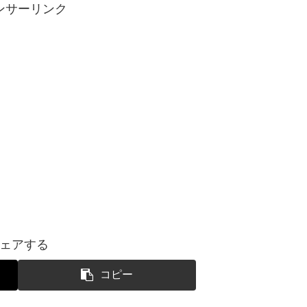
ンサーリンク
ェアする
コピー