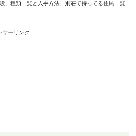
値段、種類一覧と入手方法、別荘で持ってる住民一覧
ンサーリンク