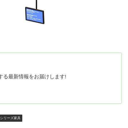
する最新情報をお届けします!
シリーズ家具