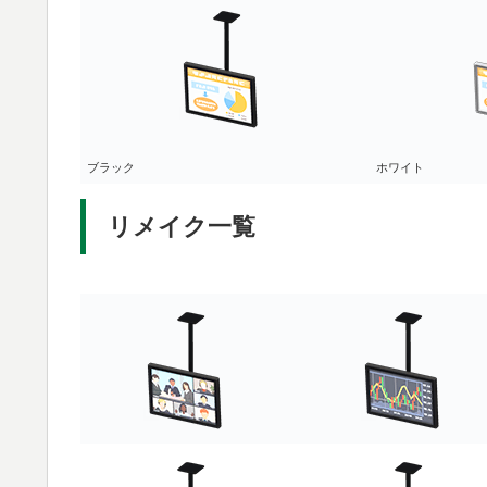
ブラック
ホワイト
リメイク一覧