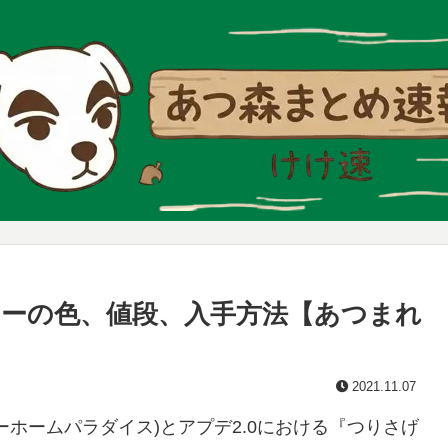
ーの色、値段、入手方法【あつまれ
2021.11.07
ホームパラダイス)とアプデ2.0における『つりさげ