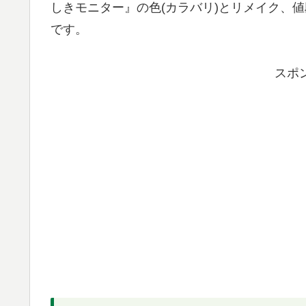
しきモニター』の色(カラバリ)とリメイク、
です。
スポ