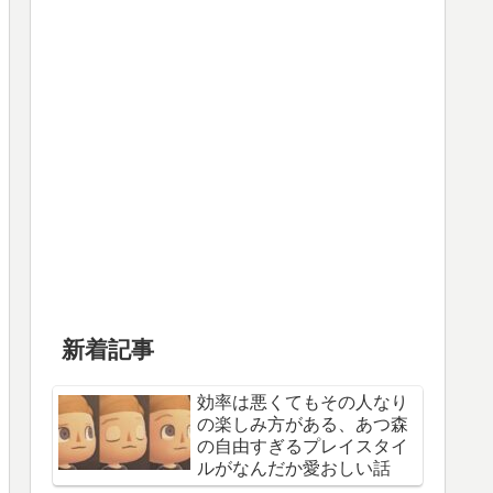
新着記事
効率は悪くてもその人なり
の楽しみ方がある、あつ森
の自由すぎるプレイスタイ
ルがなんだか愛おしい話