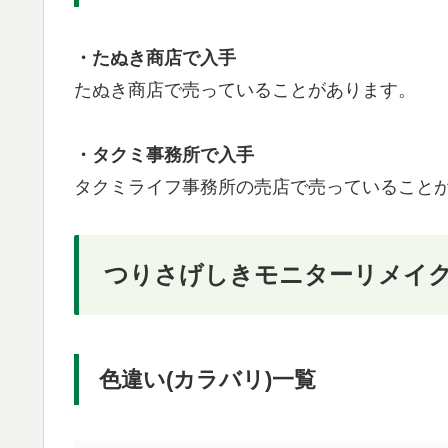
・たぬき商店で入手
たぬき商店で売っていることがあります。
・タクミ事務所で入手
タクミライフ事務所の売店で売っていること
つりさげしきモニターリメイ
色違い(カラバリ)一覧