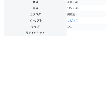
買値
4600ベル
売値
1150ベル
カタログ
掲載あり
コンセプト
リビング
サイズ
1×1
リメイクキット
–