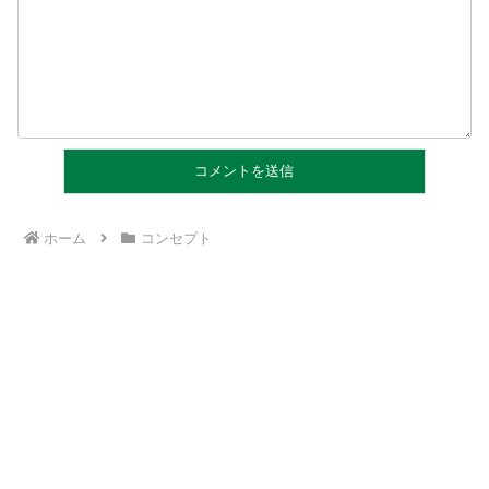
ホーム
コンセプト