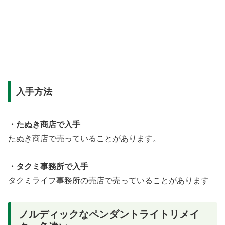
入手方法
・たぬき商店で入手
たぬき商店で売っていることがあります。
・タクミ事務所で入手
タクミライフ事務所の売店で売っていることがあります
ノルディックなペンダントライトリメイ