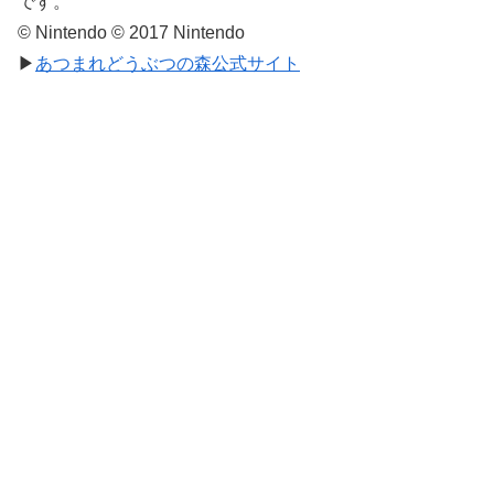
です。
© Nintendo © 2017 Nintendo
▶
あつまれどうぶつの森公式サイト