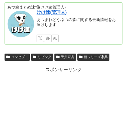
あつ森まとめ速報(けけ速管理人)
けけ速(管理人)
あつまれどうぶつの森に関する最新情報をお
届けします!
コンセプト
リビング
天井家具
新シリーズ家具
スポンサーリンク