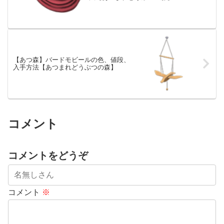
【あつ森】バードモビールの色、値段、
入手方法【あつまれどうぶつの森】
コメント
コメントをどうぞ
コメント
※