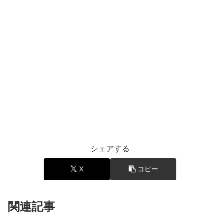
シェアする
X
コピー
関連記事