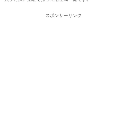
スポンサーリンク