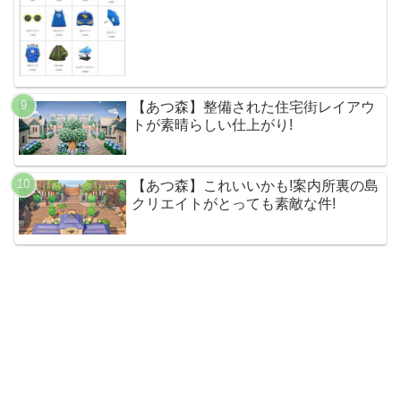
【あつ森】整備された住宅街レイアウ
トが素晴らしい仕上がり!
【あつ森】これいいかも!案内所裏の島
クリエイトがとっても素敵な件!