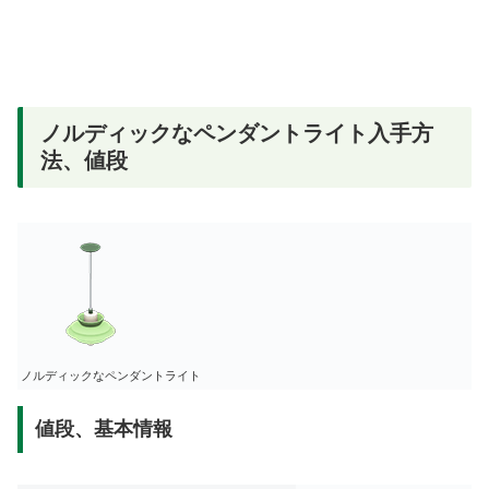
ノルディックなペンダントライト入手方
法、値段
ノルディックなペンダントライト
値段、基本情報