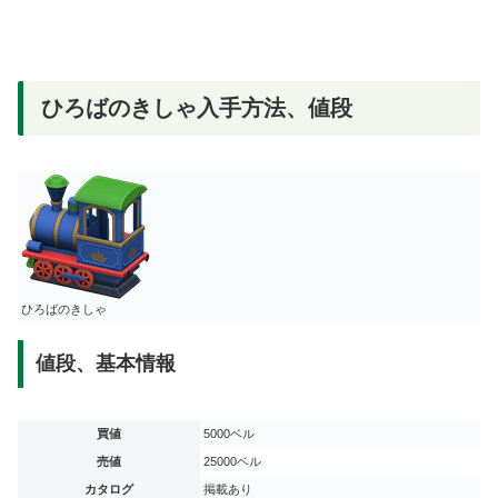
ひろばのきしゃ入手方法、値段
ひろばのきしゃ
値段、基本情報
買値
5000ベル
売値
25000ベル
カタログ
掲載あり