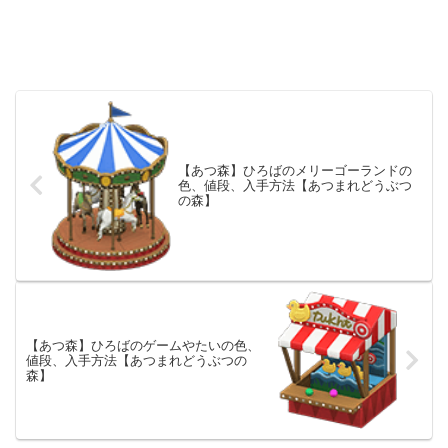
【あつ森】ひろばのメリーゴーランドの
色、値段、入手方法【あつまれどうぶつ
の森】
【あつ森】ひろばのゲームやたいの色、
値段、入手方法【あつまれどうぶつの
森】