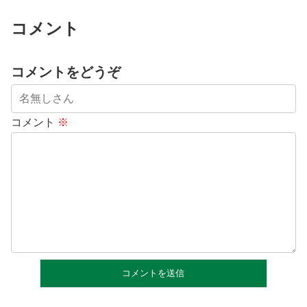
コメント
コメントをどうぞ
コメント
※