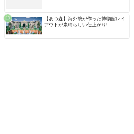
【あつ森】海外勢が作った博物館レイ
アウトが素晴らしい仕上がり!