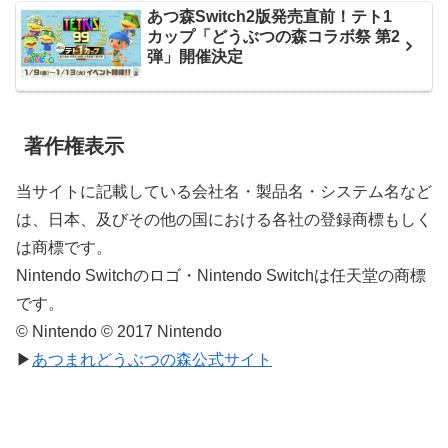
あつ森Switch2版発売直前！テト1
カップ「どうぶつの森コラボ祭 第2
弾」開催決定
著作権表示
当サイトに記載している会社名・製品名・システム名など
は、日本、及びその他の国における各社の登録商標もしく
は商標です。
Nintendo Switchのロゴ・Nintendo Switchは任天堂の商標
です。
© Nintendo © 2017 Nintendo
▶
あつまれどうぶつの森公式サイト