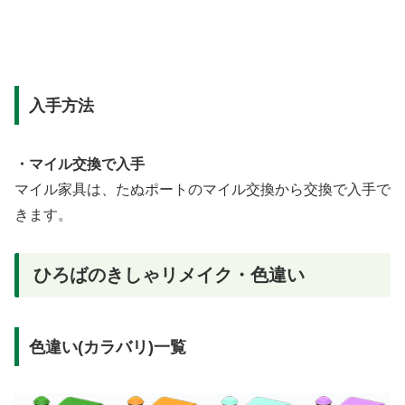
入手方法
・マイル交換で入手
マイル家具は、たぬポートのマイル交換から交換で入手で
きます。
ひろばのきしゃリメイク・色違い
色違い(カラバリ)一覧