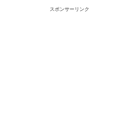
スポンサーリンク