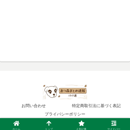
お問い合わせ
特定商取引法に基づく表記
プライバシーポリシー
© 2020 あつ森まとめ速報.
ホーム
トップ
人気記事
サイドバー