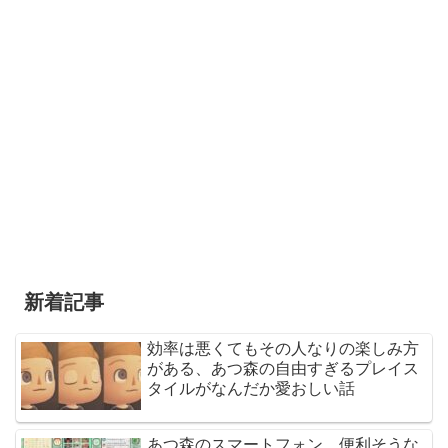
新着記事
効率は悪くてもその人なりの楽しみ方
がある、あつ森の自由すぎるプレイス
タイルがなんだか愛おしい話
あつ森のスマートフォン、便利そうな