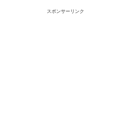
スポンサーリンク