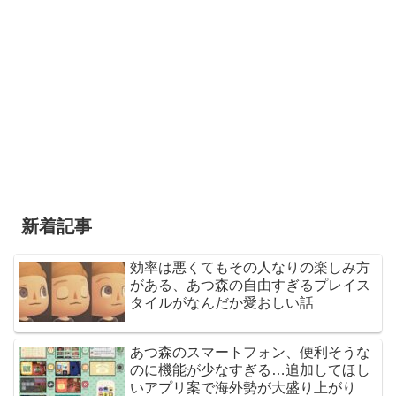
新着記事
効率は悪くてもその人なりの楽しみ方
がある、あつ森の自由すぎるプレイス
タイルがなんだか愛おしい話
あつ森のスマートフォン、便利そうな
のに機能が少なすぎる…追加してほし
いアプリ案で海外勢が大盛り上がり