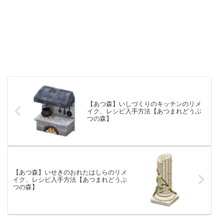
【あつ森】いしづくりのキッチンのリメ
イク、レシピ入手方法【あつまれどうぶ
つの森】
【あつ森】いせきのおれたはしらのリメ
イク、レシピ入手方法【あつまれどうぶ
つの森】