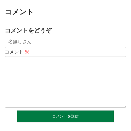
コメント
コメントをどうぞ
コメント
※