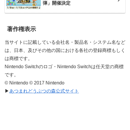
弾」開催決定
著作権表示
当サイトに記載している会社名・製品名・システム名など
は、日本、及びその他の国における各社の登録商標もしく
は商標です。
Nintendo Switchのロゴ・Nintendo Switchは任天堂の商標
です。
© Nintendo © 2017 Nintendo
▶
あつまれどうぶつの森公式サイト