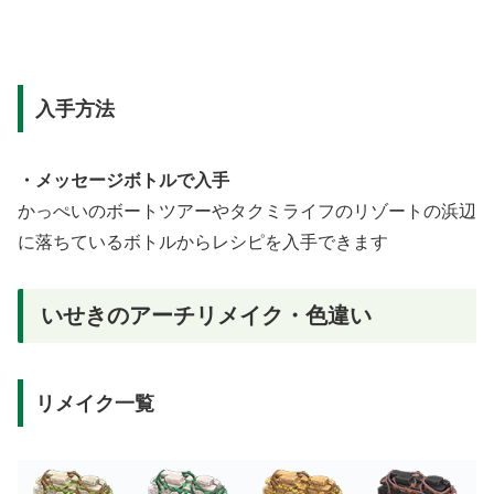
入手方法
・メッセージボトルで入手
かっぺいのボートツアーやタクミライフのリゾートの浜辺
に落ちているボトルからレシピを入手できます
いせきのアーチリメイク・色違い
リメイク一覧