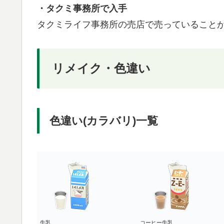
・タクミ事務所で入手
タクミライフ事務所の売店で売っていること
リメイク・色違い
色違い(カラバリ)一覧
牛乳
コーヒー牛乳