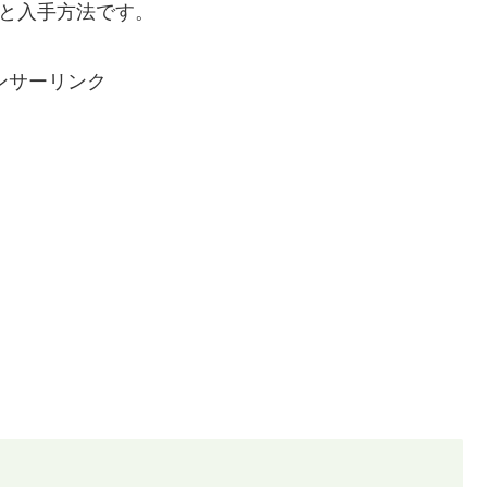
覧と入手方法です。
ンサーリンク