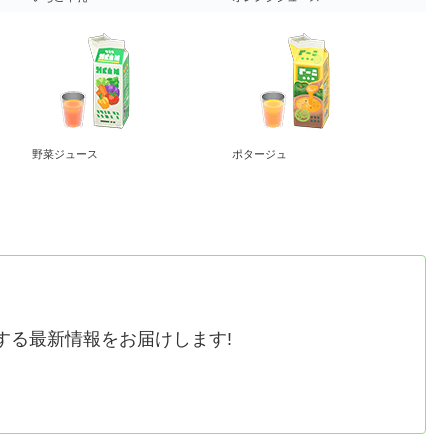
野菜ジュース
ポタージュ
する最新情報をお届けします!