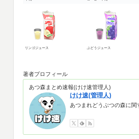
リンゴジュース
ぶどうジュース
著者プロフィール
あつ森まとめ速報(けけ速管理人)
けけ速(管理人)
あつまれどうぶつの森に関