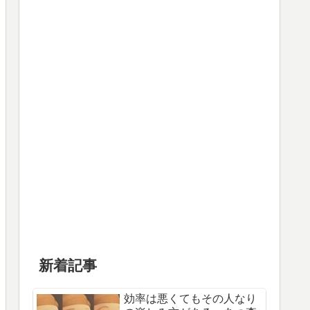
新着記事
効率は悪くてもその人なり