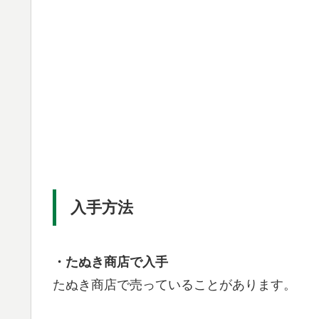
入手方法
・たぬき商店で入手
たぬき商店で売っていることがあります。