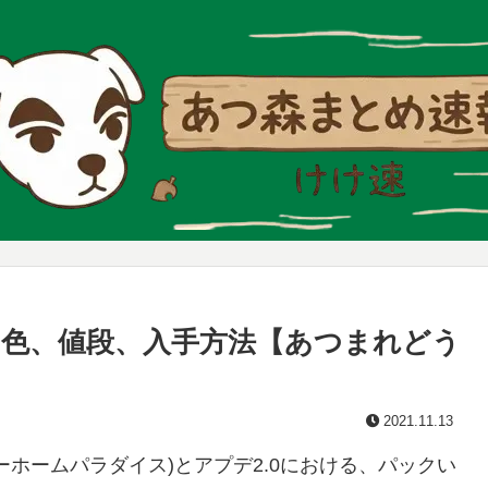
色、値段、入手方法【あつまれどう
2021.11.13
ホームパラダイス)とアプデ2.0における、パックい