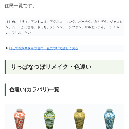
住民一覧です。
はじめ、リリィ、アントニオ、アグネス、キング、パーチク、きんぞう、ジャスミ
ン、ムー、かぶきち、さっち、テンシン、トンファン、サルモンティ、ドンチャ
ン、フリル、ケン
▶
別荘で新家具をもつ住民一覧について詳しく見る
りっぱなつぼリメイク・色違い
色違い(カラバリ)一覧