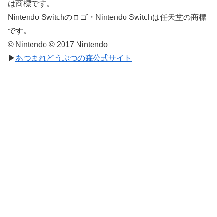
は商標です。
Nintendo Switchのロゴ・Nintendo Switchは任天堂の商標
です。
© Nintendo © 2017 Nintendo
▶
あつまれどうぶつの森公式サイト