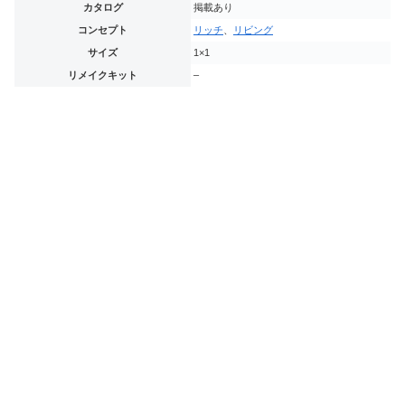
カタログ
掲載あり
コンセプト
リッチ
、
リビング
サイズ
1×1
リメイクキット
–