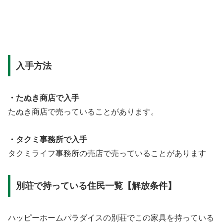
入手方法
・たぬき商店で入手
たぬき商店で売っていることがあります。
・タクミ事務所で入手
タクミライフ事務所の売店で売っていることがあります
別荘で持っている住民一覧【解放条件】
ハッピーホームパラダイスの別荘でこの家具を持っている