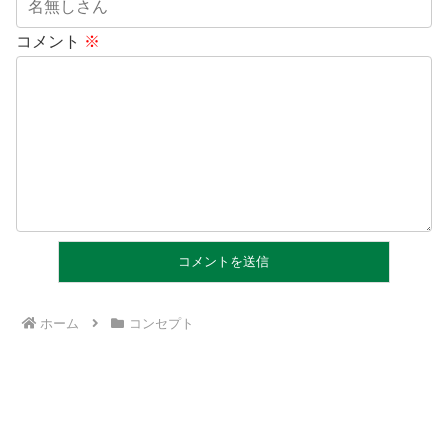
コメント
※
ホーム
コンセプト