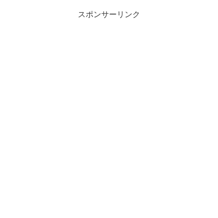
スポンサーリンク