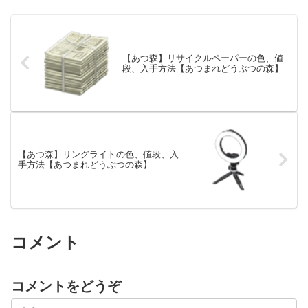
【あつ森】リサイクルペーパーの色、値
段、入手方法【あつまれどうぶつの森】
【あつ森】リングライトの色、値段、入
手方法【あつまれどうぶつの森】
コメント
コメントをどうぞ