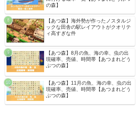
の森】
【あつ森】海外勢が作ったノスタルジ
ックな田舎の駅レイアウトがクオリテ
ィ高すぎな件
【あつ森】8月の魚、海の幸、虫の出
現確率、売値、時間帯【あつまれどう
ぶつの森】
【あつ森】11月の魚、海の幸、虫の出
現確率、売値、時間帯【あつまれどう
ぶつの森】