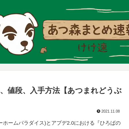
、値段、入手方法【あつまれどうぶ
2021.11.08
ホームパラダイス)とアプデ2.0における『ひろばの