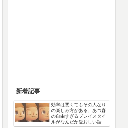
新着記事
効率は悪くてもその人なり
の楽しみ方がある、あつ森
の自由すぎるプレイスタイ
ルがなんだか愛おしい話