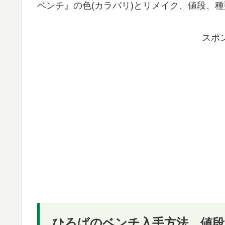
ベンチ』の色(カラバリ)とリメイク、値段、
スポ
ひろばのベンチ入手方法、値段