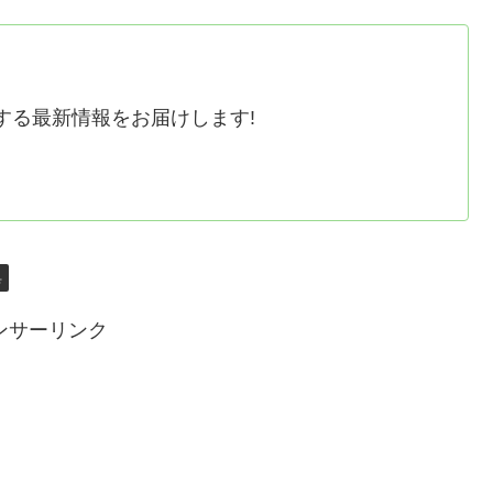
する最新情報をお届けします!
具
ンサーリンク