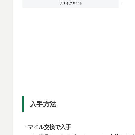
リメイクキット
–
入手方法
・マイル交換で入手