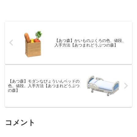
【あつ森】かいものぶくろの色、値段、
入手方法【あつまれどうぶつの森】
【あつ森】モダンなびょういんベッドの
色、値段、入手方法【あつまれどうぶつ
の森】
コメント