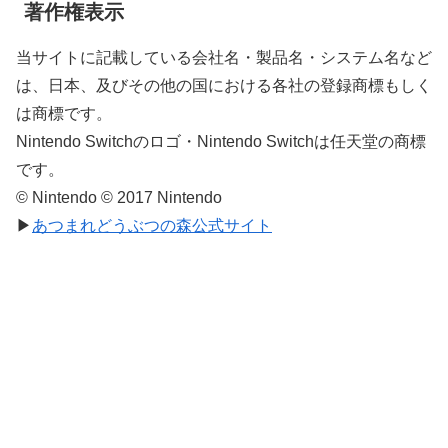
著作権表示
当サイトに記載している会社名・製品名・システム名など
は、日本、及びその他の国における各社の登録商標もしく
は商標です。
Nintendo Switchのロゴ・Nintendo Switchは任天堂の商標
です。
© Nintendo © 2017 Nintendo
▶
あつまれどうぶつの森公式サイト