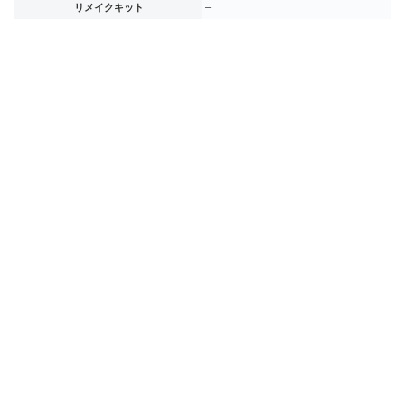
リメイクキット
–