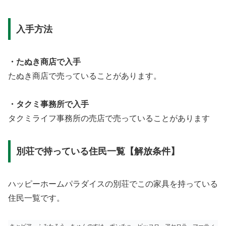
入手方法
・たぬき商店で入手
たぬき商店で売っていることがあります。
・タクミ事務所で入手
タクミライフ事務所の売店で売っていることがあります
別荘で持っている住民一覧【解放条件】
ハッピーホームパラダイスの別荘でこの家具を持っている
住民一覧です。
キャビア、ふみたろう、ちゅんのすけ、ポンチョ、ピッコロ、アセロラ、マーティ