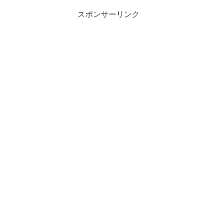
スポンサーリンク