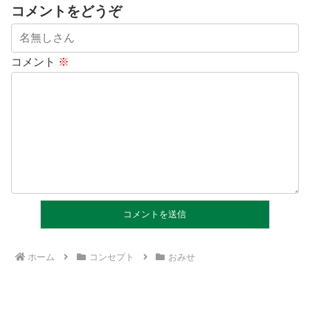
コメントをどうぞ
コメント
※
ホーム
コンセプト
おみせ