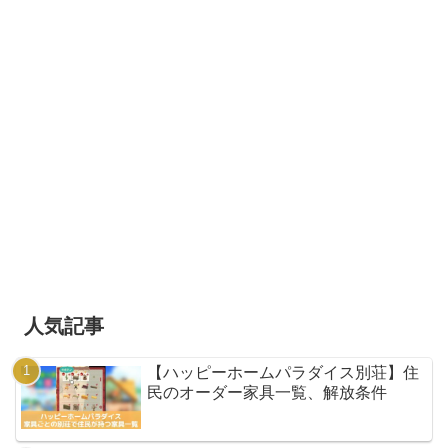
人気記事
【ハッピーホームパラダイス別荘】住
民のオーダー家具一覧、解放条件