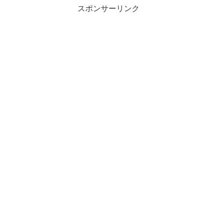
スポンサーリンク