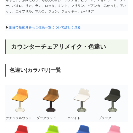
ー、パオロ、リカ、ラン、ロッタ、ミント、マリリン、ビアンカ、みかっち、アネ
ッサ、エイプリル、マルコ、ジュン、ジョッキー、シベリア
▶
別荘で新家具をもつ住民一覧について詳しく見る
カウンターチェアリメイク・色違い
色違い(カラバリ)一覧
ナチュラルウッド
ダークウッド
ホワイト
ブラック