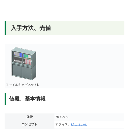
入手方法、売値
ファイルキャビネットL
値段、基本情報
値段
7800ベル
コンセプト
オフィス、
びょういん