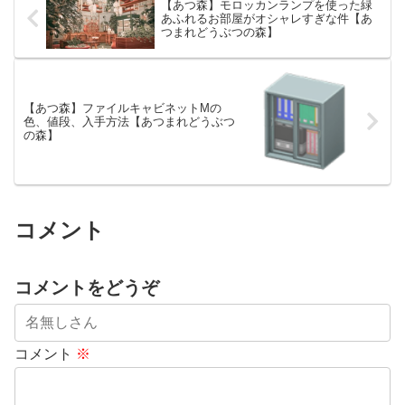
【あつ森】モロッカンランプを使った緑
あふれるお部屋がオシャレすぎな件【あ
つまれどうぶつの森】
【あつ森】ファイルキャビネットMの
色、値段、入手方法【あつまれどうぶつ
の森】
コメント
コメントをどうぞ
コメント
※