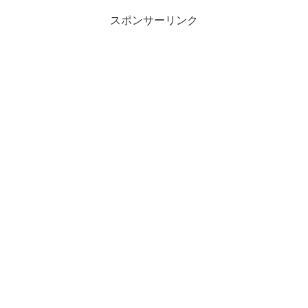
スポンサーリンク