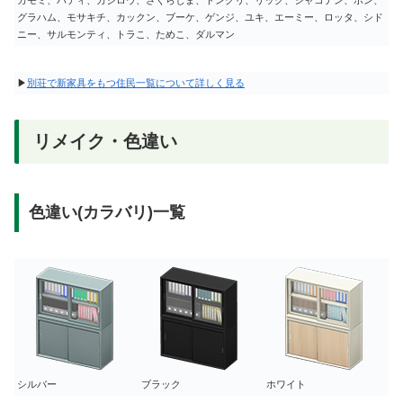
グラハム、モサキチ、カックン、ブーケ、ゲンジ、ユキ、エーミー、ロッタ、シド
ニー、サルモンティ、トラこ、ためこ、ダルマン
▶
別荘で新家具をもつ住民一覧について詳しく見る
リメイク・色違い
色違い(カラバリ)一覧
シルバー
ブラック
ホワイト