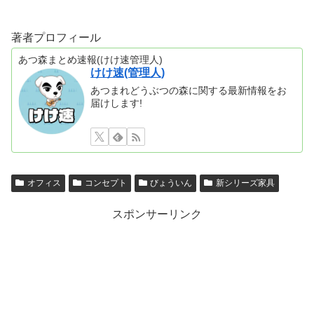
著者プロフィール
あつ森まとめ速報(けけ速管理人)
けけ速(管理人)
あつまれどうぶつの森に関する最新情報をお
届けします!
オフィス
コンセプト
びょういん
新シリーズ家具
スポンサーリンク