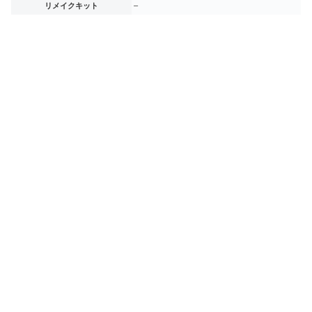
リメイクキット
–