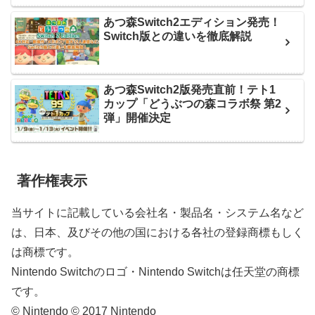
あつ森Switch2エディション発売！
Switch版との違いを徹底解説
あつ森Switch2版発売直前！テト1
カップ「どうぶつの森コラボ祭 第2
弾」開催決定
著作権表示
当サイトに記載している会社名・製品名・システム名など
は、日本、及びその他の国における各社の登録商標もしく
は商標です。
Nintendo Switchのロゴ・Nintendo Switchは任天堂の商標
です。
© Nintendo © 2017 Nintendo