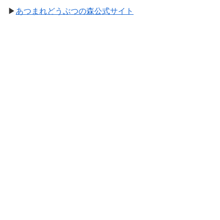
▶
あつまれどうぶつの森公式サイト