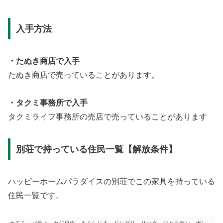
入手方法
・たぬき商店で入手
たぬき商店で売っていることがあります。
・タクミ事務所で入手
タクミライフ事務所の売店で売っていることがあります
別荘で持っている住民一覧【解放条件】
ハッピーホームパラダイスの別荘でこの家具を持っている
住民一覧です。
カモミ、パティ、カジロウ、さくらじま、ドングリ、リック、ジャコテン、ボン、