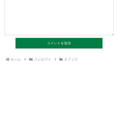
ホーム
コンセプト
オフィス