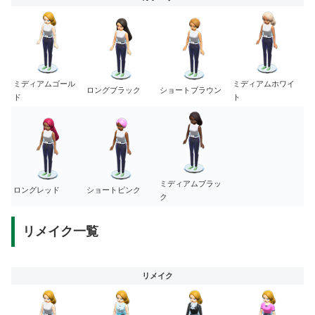
ミディアムゴール
ミディアムホワイ
ロングブラック
ショートブラウン
ド
ト
ミディアムブラッ
ロングレッド
ショートピンク
ク
リメイク一覧
リメイク