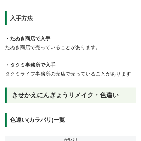
入手方法
・たぬき商店で入手
たぬき商店で売っていることがあります。
・タクミ事務所で入手
タクミライフ事務所の売店で売っていることがあります
きせかえにんぎょうリメイク・色違い
色違い(カラバリ)一覧
カラバリ