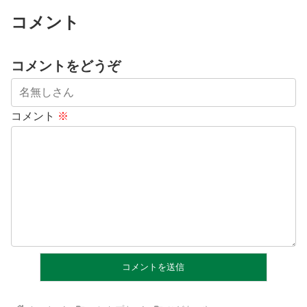
コメント
コメントをどうぞ
コメント
※