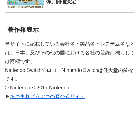
弾」開催決定
著作権表示
当サイトに記載している会社名・製品名・システム名など
は、日本、及びその他の国における各社の登録商標もしく
は商標です。
Nintendo Switchのロゴ・Nintendo Switchは任天堂の商標
です。
© Nintendo © 2017 Nintendo
▶
あつまれどうぶつの森公式サイト