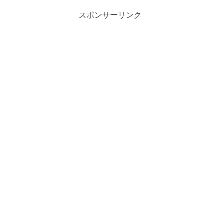
スポンサーリンク