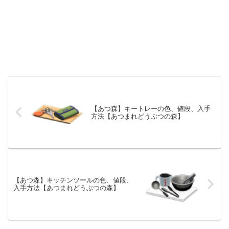
【あつ森】キートレーの色、値段、入手
方法【あつまれどうぶつの森】
【あつ森】キッチンツールの色、値段、
入手方法【あつまれどうぶつの森】