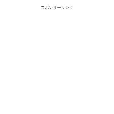
スポンサーリンク