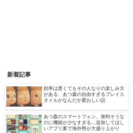
新着記事
効率は悪くてもその人なりの楽しみ方
がある、あつ森の自由すぎるプレイス
タイルがなんだか愛おしい話
あつ森のスマートフォン、便利そうな
のに機能が少なすぎる…追加してほし
いアプリ案で海外勢が大盛り上がり