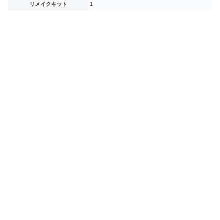
リメイクキット
1