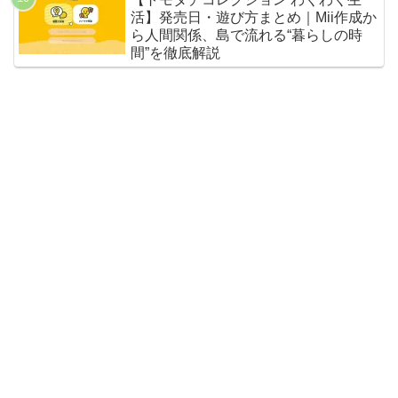
活】発売日・遊び方まとめ｜Mii作成か
ら人間関係、島で流れる“暮らしの時
間”を徹底解説