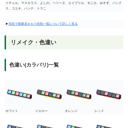
イチェル、マスカラス、よしの、ペリーヌ、エイプリル、モニカ、みすず、パンク
ス、コユキ、ハンナ、トラこ
▶
別荘で新家具をもつ住民一覧について詳しく見る
リメイク・色違い
色違い(カラバリ)一覧
ホワイト
イエロー
オレンジ
レッド