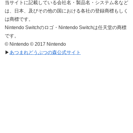
当サイトに記載している会社名・製品名・システム名など
は、日本、及びその他の国における各社の登録商標もしく
は商標です。
Nintendo Switchのロゴ・Nintendo Switchは任天堂の商標
です。
© Nintendo © 2017 Nintendo
▶
あつまれどうぶつの森公式サイト