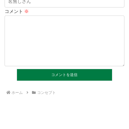
コメント
※
ホーム
コンセプト