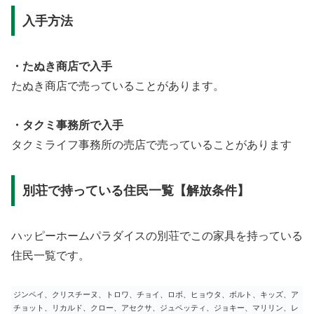
入手方法
・たぬき商店で入手
たぬき商店で売っていることがあります。
・タクミ事務所で入手
タクミライフ事務所の売店で売っていることがあります
別荘で持っている住民一覧【解放条件】
ハッピーホームパラダイスの別荘でこの家具を持っている
住民一覧です。
ジンペイ、クリスチーヌ、トロワ、チョイ、ロボ、ヒョウタ、ボルト、キッズ、ア
チョット、リカルド、クロー、アセクサ、ジュペッティ、ジョキー、マリリン、レ