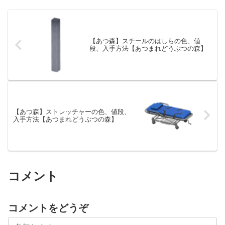
【あつ森】スチールのはしらの色、値
段、入手方法【あつまれどうぶつの森】
【あつ森】ストレッチャーの色、値段、
入手方法【あつまれどうぶつの森】
コメント
コメントをどうぞ